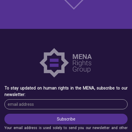
To stay updated on human rights in the MENA, subscribe to our
newsletter:
Your email address is used solely to send you our newsletter and other