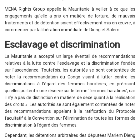
MENA Rights Group appelle la Mauritanie à veiller à ce que les
engagements qu’elle a pris en matière de torture, de mauvais
traitements et de détention soient effectivement mis en œuvre, à
commencer par la libération immédiate de Dieng et Salem.
Esclavage et discrimination
La Mauritanie a accepté un large éventail de recommandations
relatives à la lutte contre l’esclavage et la discrimination fondée
sur l’ascendance. Toutefois, les autorités se sont contentées de
noter la recommandation du Congo visant à lutter contre les
discriminations à l’égard des femmes haratines, en précisant
qu’elles portent « une réserve sur le terme ‘femmes haratines’, car
il n’y a pas de distinction en matière de sexe quant à la réalisation
des droits ». Les autorités se sont également contentées de noter
des recommandations appelant à la ratification du Protocole
facultatif à la Convention sur l’élimination de toutes les formes de
discrimination à l’égard des femmes.
Cependant, les détentions arbitraires des députées Mariem Dieng