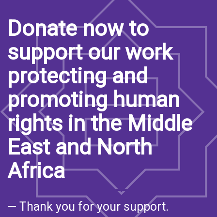
Donate now to
support our work
protecting and
promoting human
rights in the Middle
East and North
Africa
— Thank you for your support.