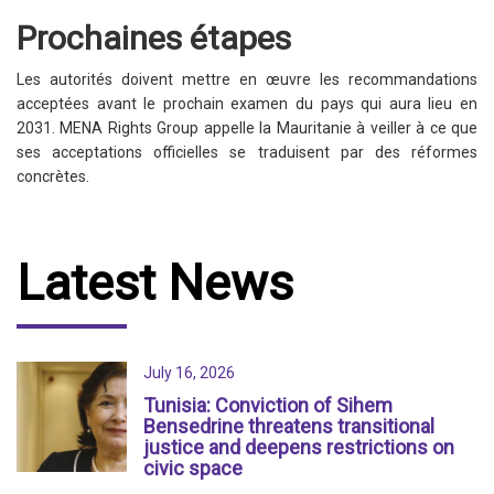
Prochaines étapes
Les autorités doivent mettre en œuvre les recommandations
acceptées avant le prochain examen du pays qui aura lieu en
2031. MENA Rights Group appelle la Mauritanie à veiller à ce que
ses acceptations officielles se traduisent par des réformes
concrètes.
Latest News
July 16, 2026
Tunisia: Conviction of Sihem
Bensedrine threatens transitional
justice and deepens restrictions on
civic space