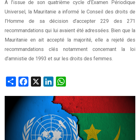
A l’issue de son quatrième cycle d’Examen Périodique
Universel, la Mauritanie a informé le Conseil des droits de
l’Homme de sa décision d’accepter 229 des 271
recommandations qui lui avaient été adressées. Bien que la
Mauritanie en ait accepté la majorité, elle a rejeté des
recommandations clés notamment concernant la loi
d’amnistie de 1993 et sur les droits des femmes.
Share
Facebook
X
LinkedIn
WhatsApp