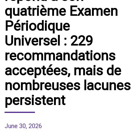
quatrième Examen
Périodique
Universel : 229
recommandations
acceptées, mais de
nombreuses lacunes
persistent
June 30, 2026