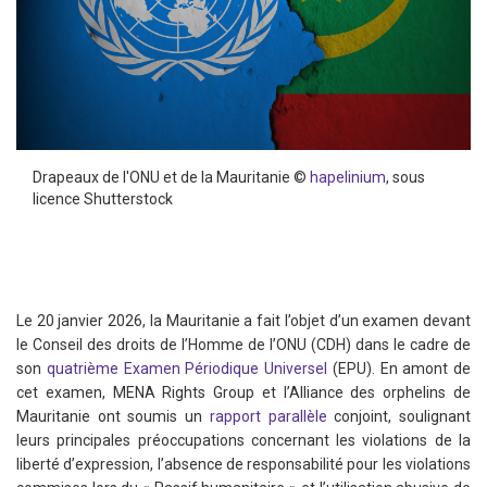
Drapeaux de l'ONU et de la Mauritanie ©
hapelinium
, sous
licence Shutterstock
Le 20 janvier 2026, la Mauritanie a fait l’objet d’un examen devant
le Conseil des droits de l’Homme de l’ONU (CDH) dans le cadre de
son
quatrième Examen Périodique Universel
(EPU). En amont de
cet examen, MENA Rights Group et l’Alliance des orphelins de
Mauritanie ont soumis un
rapport parallèle
conjoint, soulignant
leurs principales préoccupations concernant les violations de la
liberté d’expression, l’absence de responsabilité pour les violations