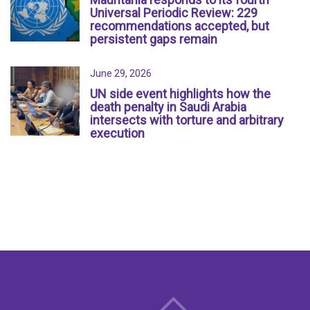
Universal Periodic Review: 229
recommendations accepted, but
persistent gaps remain
June 29, 2026
UN side event highlights how the
death penalty in Saudi Arabia
intersects with torture and arbitrary
execution