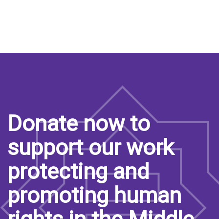
Donate now to
support our work
protecting and
promoting human