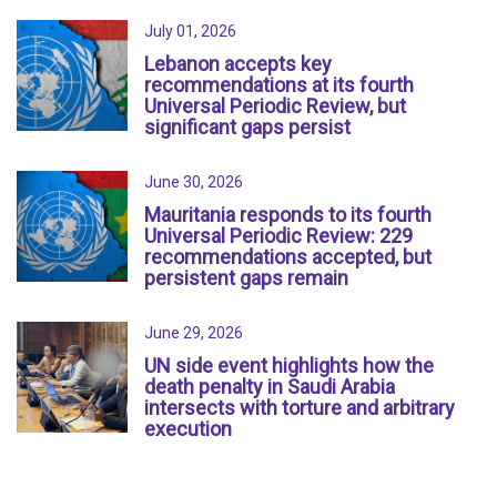
July 01, 2026
Lebanon accepts key
recommendations at its fourth
Universal Periodic Review, but
significant gaps persist
June 30, 2026
Mauritania responds to its fourth
Universal Periodic Review: 229
recommendations accepted, but
persistent gaps remain
June 29, 2026
UN side event highlights how the
death penalty in Saudi Arabia
intersects with torture and arbitrary
execution