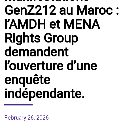
GenZ212 au Maroc :
l’AMDH et MENA
Rights Group
demandent
l’ouverture d’une
enquête
indépendante.
February 26, 2026