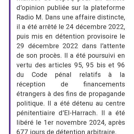
d’opinion publiée sur la plateforme
Radio M. Dans une affaire distincte,
il a été arrêté le 24 décembre 2022,
puis mis en détention provisoire le
29 décembre 2022 dans l’attente
de son procès. Il a été poursuivi en
vertu des articles 95, 95 bis et 96
du Code pénal relatifs à la
réception de financements
étrangers à des fins de propagande
politique. Il a été détenu au centre
pénitentiaire d’El-Harrach. Il a été
libéré le 1er novembre 2024, après
677 jours de détention arbitraire.