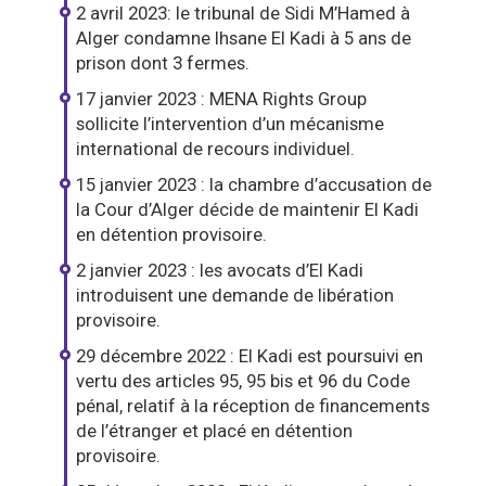
2 avril 2023: le tribunal de Sidi M’Hamed à
Alger condamne Ihsane El Kadi à 5 ans de
prison dont 3 fermes.
17 janvier 2023 : MENA Rights Group
sollicite l’intervention d’un mécanisme
international de recours individuel.
15 janvier 2023 : la chambre d’accusation de
la Cour d’Alger décide de maintenir El Kadi
en détention provisoire.
2 janvier 2023 : les avocats d’El Kadi
introduisent une demande de libération
provisoire.
29 décembre 2022 : El Kadi est poursuivi en
vertu des articles 95, 95 bis et 96 du Code
pénal, relatif à la réception de financements
de l’étranger et placé en détention
provisoire.