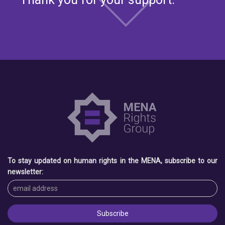
To stay updated on human rights in the MENA, subscribe to our
newsletter: