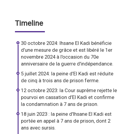
Timeline
30 octobre 2024: Ihsane El Kadi bénéficie
d’une mesure de grâce et est libéré le 1er
novembre 2024 à l'occasion du 70e
anniversaire de la guerre d'indépendance.
5 juillet 2024: la peine d’El Kadi est réduite
de cinq à trois ans de prison ferme.
12 octobre 2023: la Cour suprême rejette le
pourvoi en cassation d’El Kadi et confirme
la condamnation à 7 ans de prison.
18 juin 2023 : la peine d'Ihsane El Kadi est
portée en appel à 7 ans de prison, dont 2
ans avec sursis.