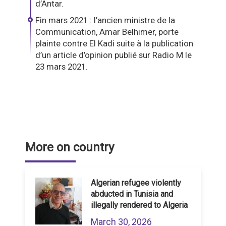
d’Antar.
Fin mars 2021 : l’ancien ministre de la
Communication, Amar Belhimer, porte
plainte contre El Kadi suite à la publication
d’un article d’opinion publié sur Radio M le
23 mars 2021.
More on country
Algerian refugee violently
abducted in Tunisia and
illegally rendered to Algeria
March 30, 2026