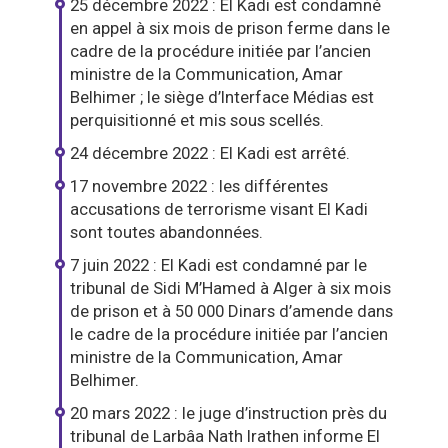
25 décembre 2022 : El Kadi est condamné
en appel à six mois de prison ferme dans le
cadre de la procédure initiée par l’ancien
ministre de la Communication, Amar
Belhimer ; le siège d’Interface Médias est
perquisitionné et mis sous scellés.
24 décembre 2022 : El Kadi est arrêté.
17 novembre 2022 : les différentes
accusations de terrorisme visant El Kadi
sont toutes abandonnées.
7 juin 2022 : El Kadi est condamné par le
tribunal de Sidi M’Hamed à Alger à six mois
de prison et à 50 000 Dinars d’amende dans
le cadre de la procédure initiée par l’ancien
ministre de la Communication, Amar
Belhimer.
20 mars 2022 : le juge d’instruction près du
tribunal de Larbâa Nath Irathen informe El