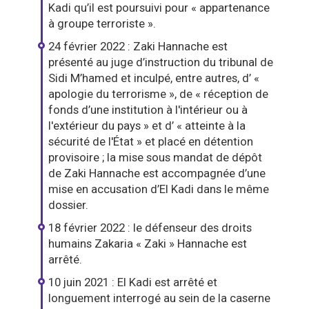
Kadi qu’il est poursuivi pour « appartenance
à groupe terroriste ».
24 février 2022 : Zaki Hannache est
présenté au juge d’instruction du tribunal de
Sidi M’hamed et inculpé, entre autres, d’ «
apologie du terrorisme », de « réception de
fonds d’une institution à l'intérieur ou à
l'extérieur du pays » et d’ « atteinte à la
sécurité de l'État » et placé en détention
provisoire ; la mise sous mandat de dépôt
de Zaki Hannache est accompagnée d’une
mise en accusation d’El Kadi dans le même
dossier.
18 février 2022 : le défenseur des droits
humains Zakaria « Zaki » Hannache est
arrêté.
10 juin 2021 : El Kadi est arrêté et
longuement interrogé au sein de la caserne