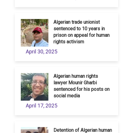
Algerian trade unionist
sentenced to 10 years in
prison on appeal for human
rights activism
April 30, 2025
Algerian human rights
lawyer Mounir Gharbi
sentenced for his posts on
social media
April 17, 2025
Detention of Algerian human