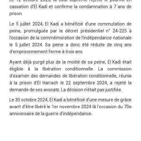
cassation d’El Kadi et confirme la condamnation à 7 ans de
prison.
Le 5 juillet 2024, El Kadi a bénéficié d’une commutation de
peine, promulguée par le décret présidentiel n° 24-225 à
l’occasion de la commémoration de l’indépendance nationale
le 5 juillet 2024. Sa peine a donc été réduite de cinq ans
d'emprisonnement ferme à trois ans.
Ayant déjà purgé plus de la moitié de sa peine, El Kadi était
éligible à la libération conditionnelle. La commission
d'examen des demandes de libération conditionnelle, réunie
à la prison d'El Harrach le 22 septembre 2024, a rejeté la
demande de ses avocats. La décision n'était pas justifiée.
Le 30 octobre 2024, El Kadi a bénéficié d’une mesure de grâce
avant d’être libéré le 1er novembre 2024 là l'occasion du 70e
anniversaire de la guerre d'indépendance.