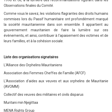
Observations finales du Comité.
Comme vous le savez, les violations flagrantes des droits humains
commises lors du Passif humanitaire ont profondément marqué
la société mauritanienne dans son ensemble. Il appartient au
gouvernement mauritanien de faire la lumière sur ces
évènements, et ainsi, contribuer à l’apaisement des victimes et de
leurs familles, et à la cohésion sociale.
Liste des organisations signataires
L'Alliance des Orphelins Mauritaniens
Association des Femmes Cheffes de Famille (AFCF)
L'Association d'aides aux veuves et aux orphelins de Mauritanie
(AVOMM)
Collectif des veuves des militaires et civils disparus
Muritani min Njejjittaa
MENA Rights Group