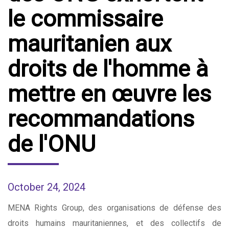
le commissaire
mauritanien aux
droits de l'homme à
mettre en œuvre les
recommandations
de l'ONU
October 24, 2024
MENA Rights Group, des organisations de défense des
droits humains mauritaniennes, et des collectifs de