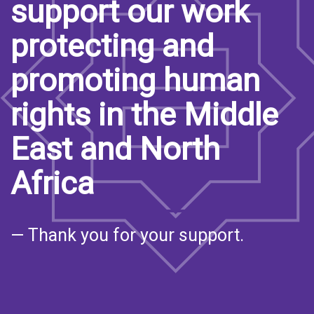
support our work
protecting and
promoting human
rights in the Middle
East and North
Africa
— Thank you for your support.