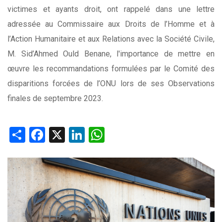
victimes et ayants droit, ont rappelé dans une lettre
adressée au Commissaire aux Droits de l’Homme et à
l’Action Humanitaire et aux Relations avec la Société Civile,
M. Sid’Ahmed Ould Benane, l'importance de mettre en
œuvre les recommandations formulées par le Comité des
disparitions forcées de l’ONU lors de ses Observations
finales de septembre 2023.
Share
Facebook
X
LinkedIn
WhatsApp