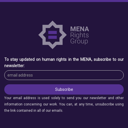
To stay updated on human rights in the MENA, subscribe to our
newsletter:
Your email address is used solely to send you our newsletter and other
information concerning our work. You can, at any time, unsubscribe using
the link contained in all of our emails.