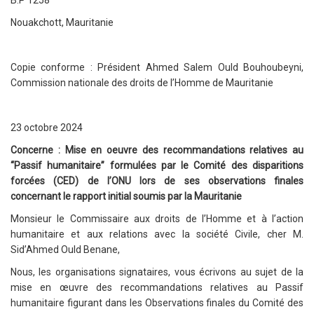
Nouakchott, Mauritanie
Copie conforme : Président Ahmed Salem Ould Bouhoubeyni,
Commission nationale des droits de l’Homme de Mauritanie
23 octobre 2024
Concerne : Mise en oeuvre des recommandations relatives au
“Passif humanitaire” formulées par le Comité des disparitions
forcées (CED) de l’ONU lors de ses observations finales
concernant le rapport initial soumis par la Mauritanie
Monsieur le Commissaire aux droits de l’Homme et à l’action
humanitaire et aux relations avec la société Civile, cher M.
Sid’Ahmed Ould Benane,
Nous, les organisations signataires, vous écrivons au sujet de la
mise en œuvre des recommandations relatives au Passif
humanitaire figurant dans les Observations finales du Comité des