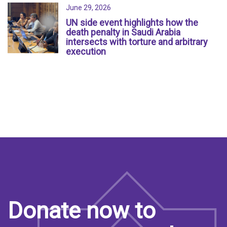
June 29, 2026
UN side event highlights how the
death penalty in Saudi Arabia
intersects with torture and arbitrary
execution
Donate now to