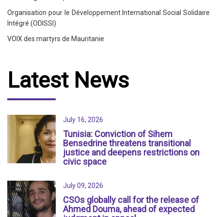
Organisation pour le Développement International Social Solidaire
Intégré (ODISSI)
VOIX des martyrs de Mauritanie
Latest News
July 16, 2026
Tunisia: Conviction of Sihem
Bensedrine threatens transitional
justice and deepens restrictions on
civic space
July 09, 2026
CSOs globally call for the release of
Ahmed Douma, ahead of expected