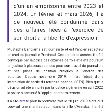
d’un an emprisonné entre 2023 et
2024. En février et mars 2026, il a
de nouveau été condamné dans
des affaires liées à l’exercice de
son droit à la liberté d’expression.
Mustapha Bendjama est journaliste et est l'ancien rédacteur
en chef du journal Le Provincial. Ces dernières années, il a été
convoqué par la police des dizaines de fois et a été poursuivi
en justice à plusieurs reprises pour son travail de journaliste
et ses prises de position critiques à l’endroit des
autorités. Depuis novembre 2019, il fait l’objet d’une
Interdiction de sortie du territoire national (ISTN). Bien que la
décision ait été annulée par la justice algérienne en avril 2022,
la police a continué à l'appliquer arbitrairement.
Il a été
arrêté
pour la première fois le 28 juin 2019 alors qu’il
couvrait une manifestation dans la ville d’Annaba. Il a été