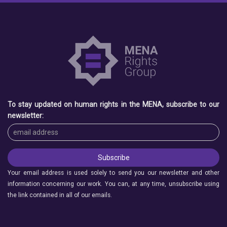
To stay updated on human rights in the MENA, subscribe to our
newsletter:
Your email address is used solely to send you our newsletter and other
information concerning our work. You can, at any time, unsubscribe using
the link contained in all of our emails.