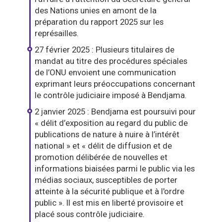
des Nations unies en amont de la
préparation du rapport 2025 sur les
représailles.
27 février 2025 : Plusieurs titulaires de
mandat au titre des procédures spéciales
de l’ONU envoient une communication
exprimant leurs préoccupations concernant
le contrôle judiciaire imposé à Bendjama.
2 janvier 2025 : Bendjama est poursuivi pour
« délit d’exposition au regard du public de
publications de nature à nuire à l’intérêt
national » et « délit de diffusion et de
promotion délibérée de nouvelles et
informations biaisées parmi le public via les
médias sociaux, susceptibles de porter
atteinte à la sécurité publique et à l'ordre
public ». Il est mis en liberté provisoire et
placé sous contrôle judiciaire.