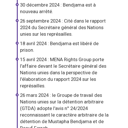
30 décembre 2024 : Bendjama est à
nouveau arrêté.
26 septembre 2024 : Cité dans le rapport
2024 du Secrétaire général des Nations
unies sur les représailles.
18 avril 2024 : Bendjama est libéré de
prison.
15 avril 2024 : MENA Rights Group porte
l'affaire devant le Secrétaire général des
Nations unies dans la perspective de
l'élaboration du rapport 2024 sur les
représailles.
26 mars 2024 : le Groupe de travail des
Nations unies sur la détention arbitraire
(GTDA) adopte l'avis n° 24/2024
reconnaissant le caractère arbitraire de la
détention de Mustapha Bendjama et de