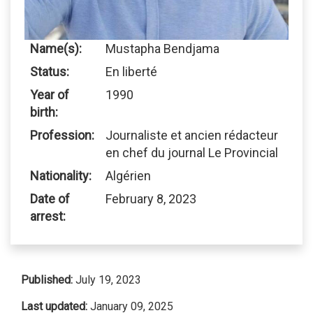
Name(s):
Mustapha Bendjama
Status:
En liberté
Year of
1990
birth:
Profession:
Journaliste et ancien rédacteur
en chef du journal Le Provincial
Nationality:
Algérien
Date of
February 8, 2023
arrest:
Published:
July 19, 2023
Last updated:
January 09, 2025