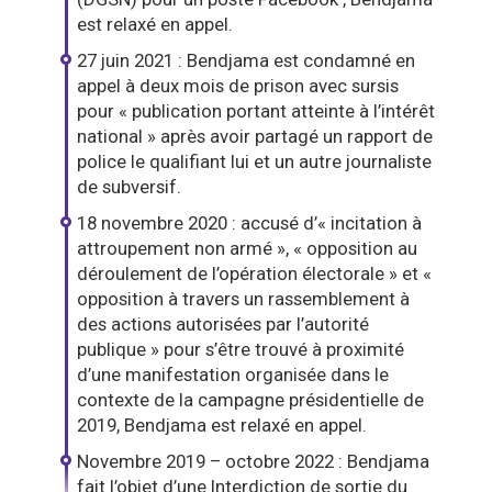
est relaxé en appel.
27 juin 2021 : Bendjama est condamné en
appel à deux mois de prison avec sursis
pour « publication portant atteinte à l’intérêt
national » après avoir partagé un rapport de
police le qualifiant lui et un autre journaliste
de subversif.
18 novembre 2020 : accusé d’« incitation à
attroupement non armé », « opposition au
déroulement de l’opération électorale » et «
opposition à travers un rassemblement à
des actions autorisées par l’autorité
publique » pour s’être trouvé à proximité
d’une manifestation organisée dans le
contexte de la campagne présidentielle de
2019, Bendjama est relaxé en appel.
Novembre 2019 – octobre 2022 : Bendjama
fait l’objet d’une Interdiction de sortie du