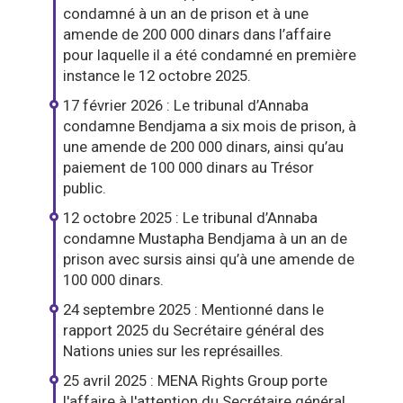
condamné à un an de prison et à une
amende de 200 000 dinars dans l’affaire
pour laquelle il a été condamné en première
instance le 12 octobre 2025.
17 février 2026 : Le tribunal d’Annaba
condamne Bendjama a six mois de prison, à
une amende de 200 000 dinars, ainsi qu’au
paiement de 100 000 dinars au Trésor
public.
12 octobre 2025 : Le tribunal d’Annaba
condamne Mustapha Bendjama à un an de
prison avec sursis ainsi qu’à une amende de
100 000 dinars.
24 septembre 2025 : Mentionné dans le
rapport 2025 du Secrétaire général des
Nations unies sur les représailles.
25 avril 2025 : MENA Rights Group porte
l'affaire à l'attention du Secrétaire général