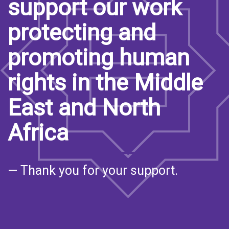
support our work
protecting and
promoting human
rights in the Middle
East and North
Africa
— Thank you for your support.