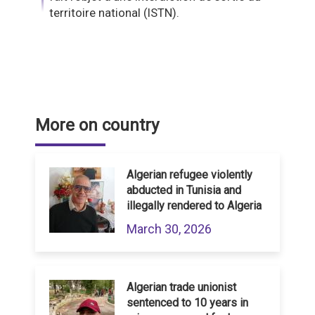
territoire national (ISTN).
More on country
Algerian refugee violently
abducted in Tunisia and
illegally rendered to Algeria
March 30, 2026
Algerian trade unionist
sentenced to 10 years in