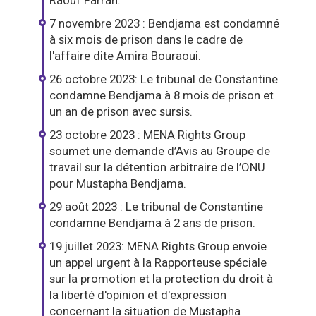
Raouf Farrah.
7 novembre 2023 : Bendjama est condamné
à six mois de prison dans le cadre de
l'affaire dite Amira Bouraoui.
26 octobre 2023: Le tribunal de Constantine
condamne Bendjama à 8 mois de prison et
un an de prison avec sursis.
23 octobre 2023 : MENA Rights Group
soumet une demande d’Avis au Groupe de
travail sur la détention arbitraire de l’ONU
pour Mustapha Bendjama.
29 août 2023 : Le tribunal de Constantine
condamne Bendjama à 2 ans de prison.
19 juillet 2023: MENA Rights Group envoie
un appel urgent à la Rapporteuse spéciale
sur la promotion et la protection du droit à
la liberté d'opinion et d'expression
concernant la situation de Mustapha