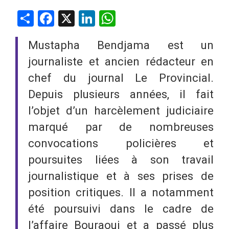
Share
Facebook
X
LinkedIn
WhatsApp
Mustapha Bendjama est un
journaliste et ancien rédacteur en
chef du journal Le Provincial.
Depuis plusieurs années, il fait
l’objet d’un harcèlement judiciaire
marqué par de nombreuses
convocations policières et
poursuites liées à son travail
journalistique et à ses prises de
position critiques. Il a notamment
été poursuivi dans le cadre de
l’affaire Bouraoui et a passé plus