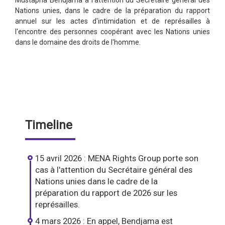
Mustapha Bendjama à l'attention du Secrétaire général des
Nations unies, dans le cadre de la préparation du rapport
annuel sur les actes d'intimidation et de représailles à
l'encontre des personnes coopérant avec les Nations unies
dans le domaine des droits de l'homme.
Timeline
15 avril 2026 : MENA Rights Group porte son
cas à l'attention du Secrétaire général des
Nations unies dans le cadre de la
préparation du rapport de 2026 sur les
représailles.
4 mars 2026 : En appel, Bendjama est