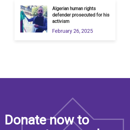
Algerian human rights
defender prosecuted for his
activism
February 26, 2025
Donate now to