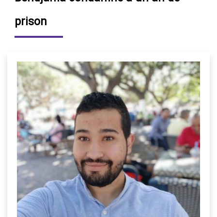
prison