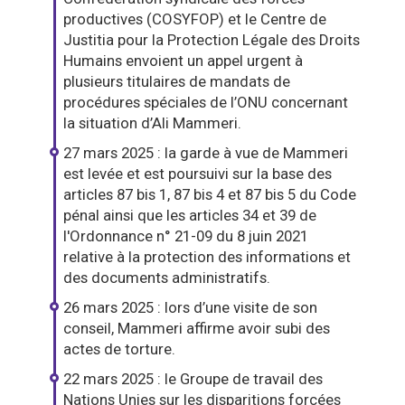
productives (COSYFOP) et le Centre de
Justitia pour la Protection Légale des Droits
Humains envoient un appel urgent à
plusieurs titulaires de mandats de
procédures spéciales de l’ONU concernant
la situation d’Ali Mammeri.
27 mars 2025 : la garde à vue de Mammeri
est levée et est poursuivi sur la base des
articles 87 bis 1, 87 bis 4 et 87 bis 5 du Code
pénal ainsi que les articles 34 et 39 de
l'Ordonnance n° 21-09 du 8 juin 2021
relative à la protection des informations et
des documents administratifs.
26 mars 2025 : lors d’une visite de son
conseil, Mammeri affirme avoir subi des
actes de torture.
22 mars 2025 : le Groupe de travail des
Nations Unies sur les disparitions forcées