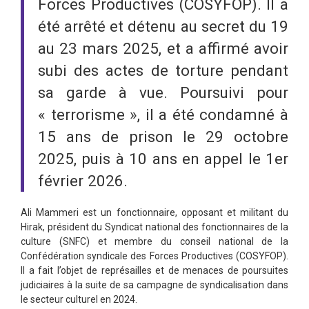
Forces Productives (COSYFOP). Il a
été arrêté et détenu au secret du 19
au 23 mars 2025, et a affirmé avoir
subi des actes de torture pendant
sa garde à vue. Poursuivi pour
« terrorisme », il a été condamné à
15 ans de prison le 29 octobre
2025, puis à 10 ans en appel le 1er
février 2026.
Ali Mammeri est un fonctionnaire, opposant et militant du
Hirak, président du Syndicat national des fonctionnaires de la
culture (SNFC) et membre du conseil national de la
Confédération syndicale des Forces Productives (COSYFOP).
Il a fait l’objet de représailles et de menaces de poursuites
judiciaires à la suite de sa campagne de syndicalisation dans
le secteur culturel en 2024.