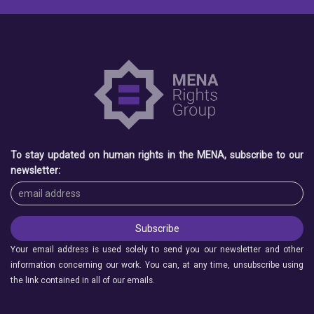
To stay updated on human rights in the MENA, subscribe to our
newsletter:
Your email address is used solely to send you our newsletter and other
information concerning our work. You can, at any time, unsubscribe using
the link contained in all of our emails.