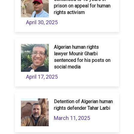
prison on appeal for human
rights activism
April 30, 2025
Algerian human rights
lawyer Mounir Gharbi
sentenced for his posts on
social media
April 17, 2025
Detention of Algerian human
rights defender Tahar Larbi
March 11, 2025