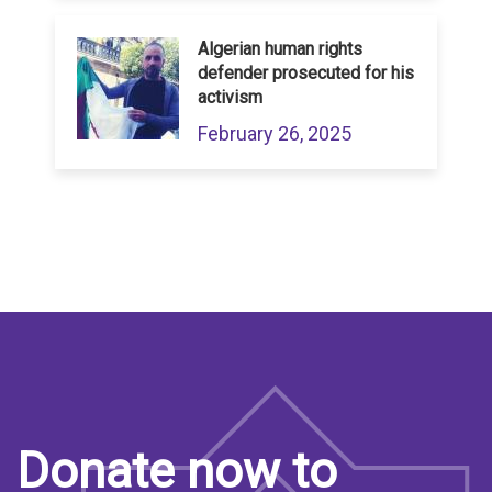
Algerian human rights
defender prosecuted for his
activism
February 26, 2025
Donate now to