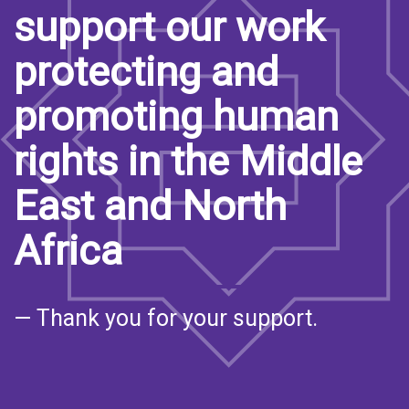
support our work
protecting and
promoting human
rights in the Middle
East and North
Africa
— Thank you for your support.