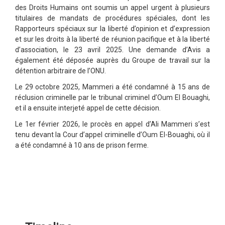
des Droits Humains ont soumis un appel urgent à plusieurs
titulaires de mandats de procédures spéciales, dont les
Rapporteurs spéciaux sur la liberté d’opinion et d’expression
et sur les droits à la liberté de réunion pacifique et à la liberté
d’association, le 23 avril 2025. Une demande d’Avis a
également été déposée auprès du Groupe de travail sur la
détention arbitraire de l’ONU.
Le 29 octobre 2025, Mammeri a été condamné à 15 ans de
réclusion criminelle par le tribunal criminel d’Oum El Bouaghi,
et il a ensuite interjeté appel de cette décision.
Le 1er février 2026, le procès en appel d’Ali Mammeri s’est
tenu devant la Cour d’appel criminelle d’Oum El-Bouaghi, où il
a été condamné à 10 ans de prison ferme.