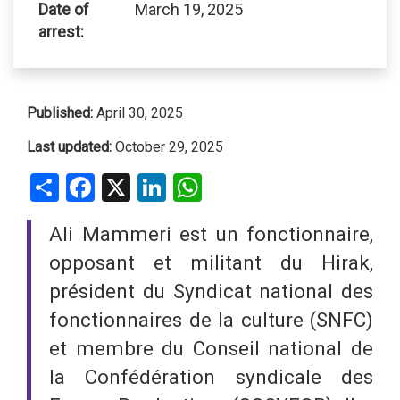
Date of
March 19, 2025
arrest:
Published:
April 30, 2025
Last updated:
October 29, 2025
Share
Facebook
X
LinkedIn
WhatsApp
Ali Mammeri est un fonctionnaire,
opposant et militant du Hirak,
président du Syndicat national des
fonctionnaires de la culture (SNFC)
et membre du Conseil national de
la Confédération syndicale des