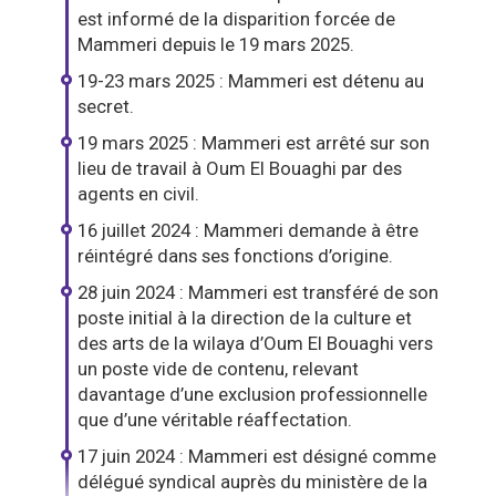
est informé de la disparition forcée de
Mammeri depuis le 19 mars 2025.
19-23 mars 2025 : Mammeri est détenu au
secret.
19 mars 2025 : Mammeri est arrêté sur son
lieu de travail à Oum El Bouaghi par des
agents en civil.
16 juillet 2024 : Mammeri demande à être
réintégré dans ses fonctions d’origine.
28 juin 2024 : Mammeri est transféré de son
poste initial à la direction de la culture et
des arts de la wilaya d’Oum El Bouaghi vers
un poste vide de contenu, relevant
davantage d’une exclusion professionnelle
que d’une véritable réaffectation.
17 juin 2024 : Mammeri est désigné comme
délégué syndical auprès du ministère de la