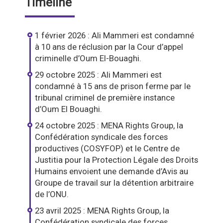
Timeline
1 février 2026 : Ali Mammeri est condamné
à 10 ans de réclusion par la Cour d’appel
criminelle d’Oum El-Bouaghi.
29 octobre 2025 : Ali Mammeri est
condamné à 15 ans de prison ferme par le
tribunal criminel de première instance
d’Oum El Bouaghi.
24 octobre 2025 : MENA Rights Group, la
Confédération syndicale des forces
productives (COSYFOP) et le Centre de
Justitia pour la Protection Légale des Droits
Humains envoient une demande d’Avis au
Groupe de travail sur la détention arbitraire
de l’ONU.
23 avril 2025 : MENA Rights Group, la
Confédération syndicale des forces