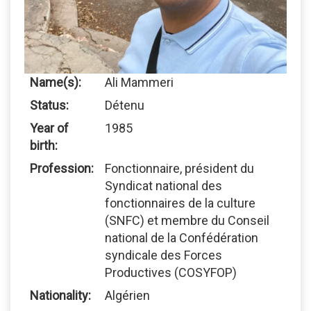
Name(s):
Ali Mammeri
Status:
Détenu
Year of
1985
birth:
Profession:
Fonctionnaire, président du
Syndicat national des
fonctionnaires de la culture
(SNFC) et membre du Conseil
national de la Confédération
syndicale des Forces
Productives (COSYFOP)
Nationality:
Algérien