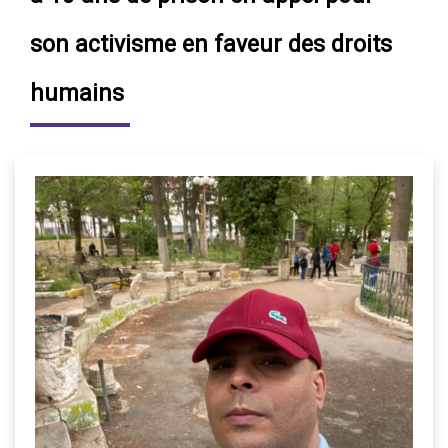
son activisme en faveur des droits
humains