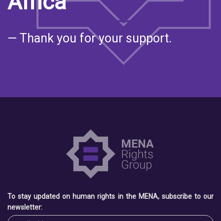
Africa
— Thank you for your support.
To stay updated on human rights in the MENA, subscribe to our
newsletter: