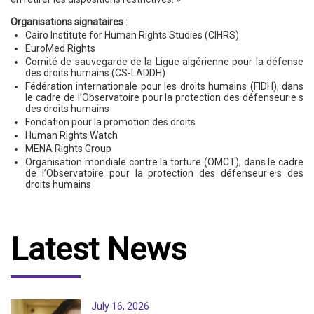
Organisations signataires
:
Cairo Institute for Human Rights Studies (CIHRS)
EuroMed Rights
Comité de sauvegarde de la Ligue algérienne pour la défense
des droits humains (CS-LADDH)
Fédération internationale pour les droits humains (FIDH), dans
le cadre de l’Observatoire pour la protection des défenseur·e·s
des droits humains
Fondation pour la promotion des droits
Human Rights Watch
MENA Rights Group
Organisation mondiale contre la torture (OMCT), dans le cadre
de l’Observatoire pour la protection des défenseur·e·s des
droits humains
Latest News
July 16, 2026