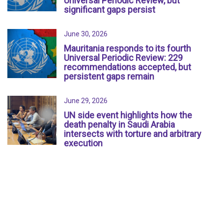
Universal Periodic Review, but
significant gaps persist
June 30, 2026
Mauritania responds to its fourth
Universal Periodic Review: 229
recommendations accepted, but
persistent gaps remain
June 29, 2026
UN side event highlights how the
death penalty in Saudi Arabia
intersects with torture and arbitrary
execution