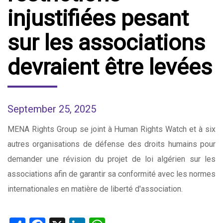
injustifiées pesant
sur les associations
devraient être levées
September 25, 2025
MENA Rights Group se joint à Human Rights Watch et à six
autres organisations de défense des droits humains pour
demander une révision du projet de loi algérien sur les
associations afin de garantir sa conformité avec les normes
internationales en matière de liberté d'association.