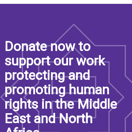
Donate now to
support our work
protecting and
promoting human
rights in the Middle
East and North