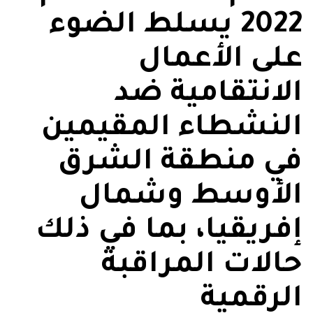
2022 يسلط الضوء
على الأعمال
الانتقامية ضد
النشطاء المقيمين
في منطقة الشرق
الأوسط وشمال
إفريقيا، بما في ذلك
حالات المراقبة
الرقمية