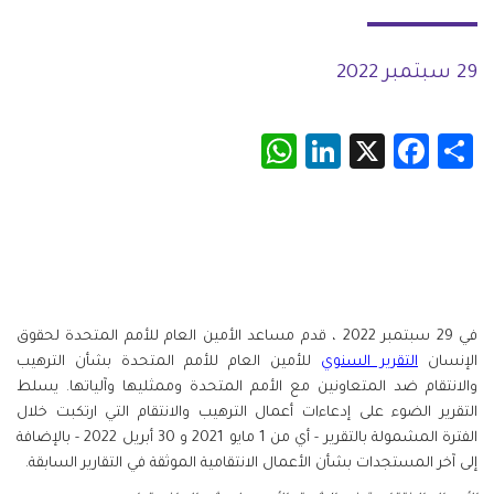
29 سبتمبر 2022
WhatsApp
LinkedIn
Facebook
X
Share
في 29 سبتمبر 2022 ، قدم مساعد الأمين العام للأمم المتحدة لحقوق
الإنسان
التقرير السنوي
للأمين العام للأمم المتحدة بشأن الترهيب
والانتقام ضد المتعاونين مع الأمم المتحدة وممثليها وآلياتها. يسلط
التقرير الضوء على إدعاءات أعمال الترهيب والانتقام التي ارتكبت خلال
الفترة المشمولة بالتقرير - أي من 1 مايو 2021 و 30 أبريل 2022 - بالإضافة
إلى آخر المستجدات بشأن الأعمال الانتقامية الموثقة في التقارير السابقة.