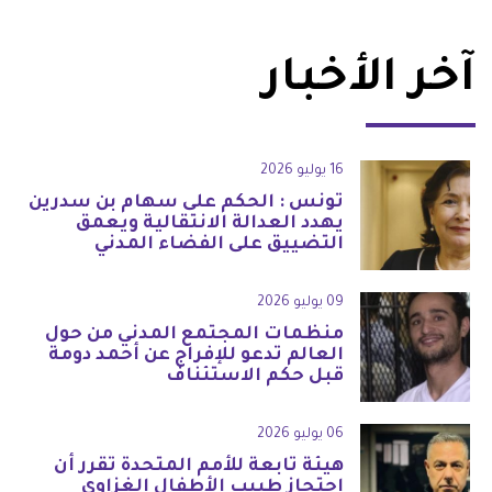
آخر الأخبار
16 يوليو 2026
تونس : الحكم على سهام بن سدرين
يهدد العدالة الانتقالية ويعمق
التضييق على الفضاء المدني
09 يوليو 2026
منظمات المجتمع المدني من حول
العالم تدعو للإفراج عن أحمد دومة
قبل حكم الاستئناف
06 يوليو 2026
هيئة تابعة للأمم المتحدة تقرر أن
احتجاز طبيب الأطفال الغزاوي