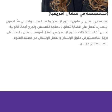
(متخصصة في شمال أفريقيا)
تتخصص إستيل في قانون حقوق الإنسان والسياسة الدولية. في منّا لحقوق
الإنسان، تعمل على قضايا تتعلق بالاحتجاز التعسفي وتجري أبحاثاً قانونية
تدرس أنماط انتهاكات حقوق الإنسان في شمال أفريقيا. إستيل حاصلة على
درجة الماجستير في حقوق الإنسان والعمل الإنساني من معهد العلوم
السياسية في باريس.