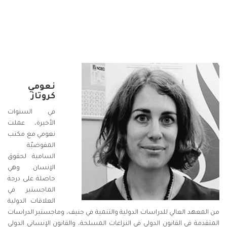
نعومي
كروتاز
في السنوات
الأخيرة، عملت
نعومي مع مكتب
المفوضيّة
السامية لحقوق
الإنسان. وهي
حاصلة على درجة
الماجستير في
العلاقات الدولية
من المعهد العالي للدراسات الدولية والتنمية في جنيف، وماجستير الدراسات
المتقدمة في القانون الدولي في النزاعات المسلحة، والقانون الإنساني الدولي