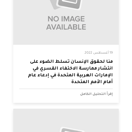
19 أغسطس 2022
منّا لحقوق الإنسان تسلط الضوء على
انتشار ممارسة الاختفاء القسري في
الإمارات العربية المتحدة في إدعاء عام
أمام الأمم المتحدة
إقرأ التحليل الكامل