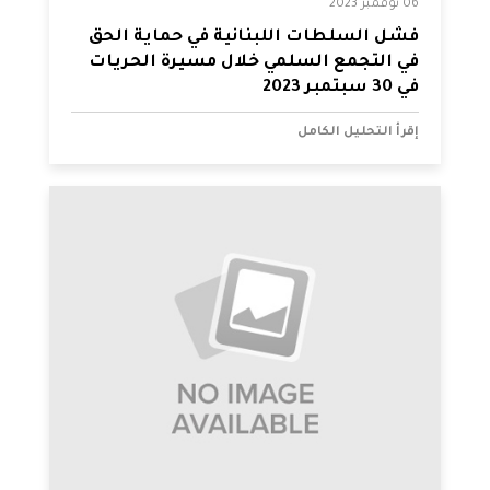
06 نوفمبر 2023
فشل السلطات اللبنانية في حماية الحق
في التجمع السلمي خلال مسيرة الحريات
في 30 سبتمبر 2023
إقرأ التحليل الكامل