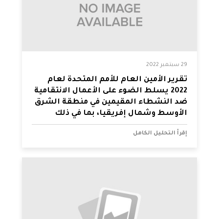
29 سبتمبر 2022
تقرير الأمين العام للأمم المتحدة لعام
2022 يسلط الضوء على الأعمال الانتقامية
ضد النشطاء المقيمين في منطقة الشرق
الأوسط وشمال إفريقيا، بما في ذلك
حالات المراقبة الرقمية
إقرأ التحليل الكامل