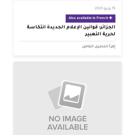
15 يونيو 2023
Also available in French
الجزائر: قوانين الإعلام الجديدة انتكاسة
لحرية التعبير
إقرأ التحليل الكامل