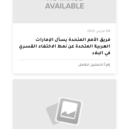
06 مارس 2023
فريق الأمم المتحدة يسأل الإمارات
العربية المتحدة عن نمط الاختفاء القسري
في البلاد
إقرأ التحليل الكامل