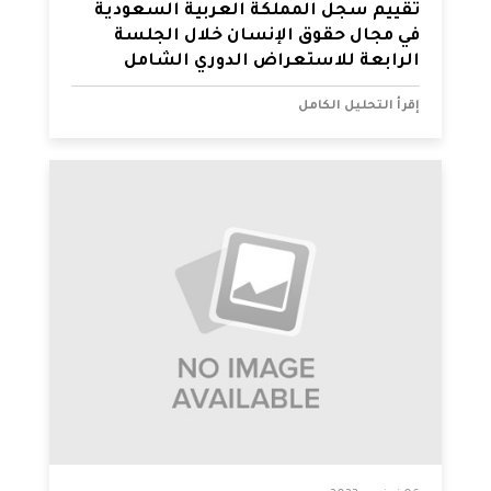
تقييم سجل المملكة العربية السعودية
في مجال حقوق الإنسان خلال الجلسة
الرابعة للاستعراض الدوري الشامل
إقرأ التحليل الكامل