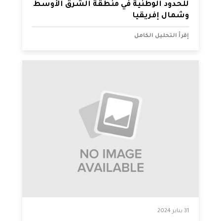
للحدود الوطنية في منطقة الشرق الأوسط
وشمال إفريقيا
إقرأ التحليل الكامل
31 يناير 2024