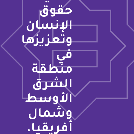
حقوق
الإنسان
وتعزيزها
في
منطقة
الشرق
الأوسط
وشمال
أفريقيا.