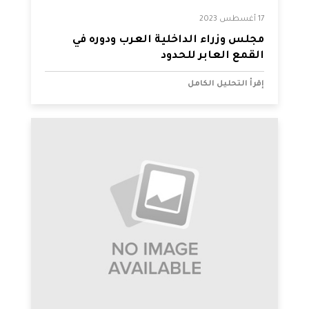
17 أغسطس 2023
مجلس وزراء الداخلية العرب ودوره في
القمع العابر للحدود
إقرأ التحليل الكامل