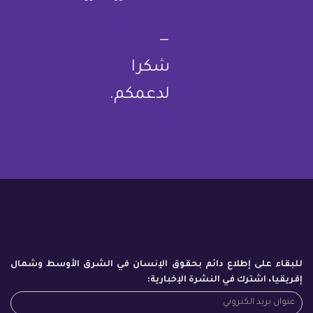
—
شكرا
لدعمكم.
للبقاء على إطلاع دائم بحقوق الإنسان في الشرق الأوسط وشمال
إفريقيا، اشترك في النشرة الإخبارية: