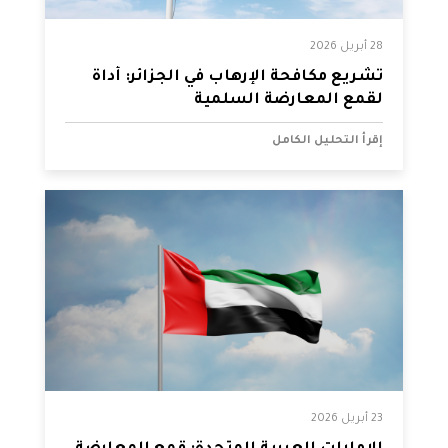
28 أبريل 2026
تشريع مكافحة الإرهاب في الجزائر: أداة
لقمع المعارضة السلمية
إقرأ التحليل الكامل
23 أبريل 2026