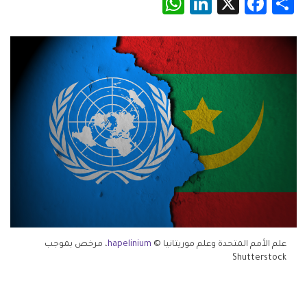
WhatsApp
LinkedIn
Facebook
X
Share
علم الأمم المتحدة وعلم موريتانيا ©
hapelinium
، مرخص بموجب
Shutterstock