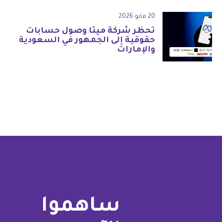
20 مايو 2026
تحظر شركة ميتا وصول حسابات
حقوقية إلى الجمهور في السعودية
والإمارات
ساهموا