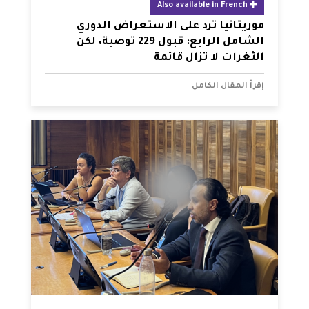
Also available in French
موريتانيا ترد على الاستعراض الدوري
الشامل الرابع: قبول 229 توصية، لكن
الثغرات لا تزال قائمة
إقرأ المقال الكامل