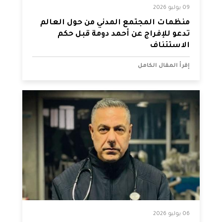
09 يوليو 2026
منظمات المجتمع المدني من حول العالم
تدعو للإفراج عن أحمد دومة قبل حكم
الاستئناف
إقرأ المقال الكامل
06 يوليو 2026