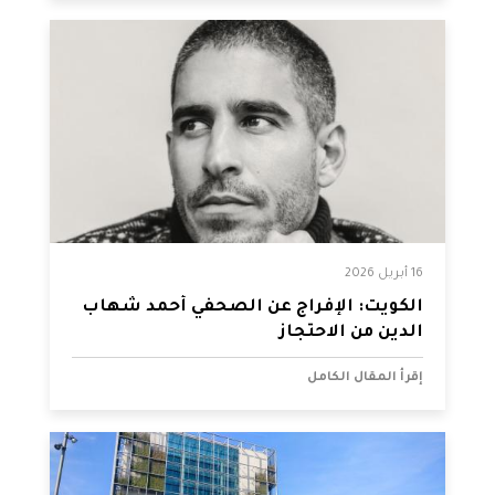
16 أبريل 2026
الكويت: الإفراج عن الصحفي أحمد شهاب
الدين من الاحتجاز
إقرأ المقال الكامل