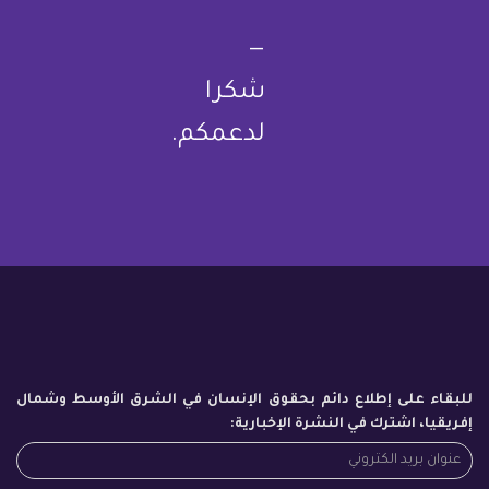
—
شكرا
لدعمكم.
للبقاء على إطلاع دائم بحقوق الإنسان في الشرق الأوسط وشمال
إفريقيا، اشترك في النشرة الإخبارية: