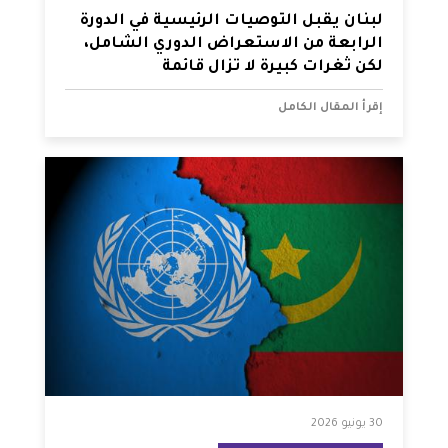
لبنان يقبل التوصيات الرئيسية في الدورة
الرابعة من الاستعراض الدوري الشامل،
لكن ثغرات كبيرة لا تزال قائمة
إقرأ المقال الكامل
30 يونيو 2026