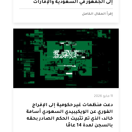
إلى الجمهور في السعودية والإمارات
إقرأ المقال الكامل
11 مايو 2026
دعت منظمات غير حكومية إلى الإفراج
الفوري عن الويكيبيدي السعودي أسامة
خالد، الذي تم تثبيت الحكم الصادر بحقه
بالسجن لمدة 14 عامًا