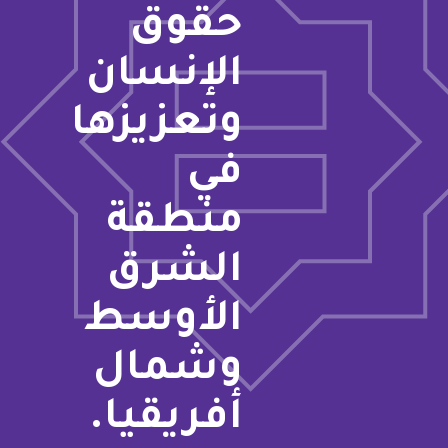
حقوق
الإنسان
وتعزيزها
في
منطقة
الشرق
الأوسط
وشمال
أفريقيا.