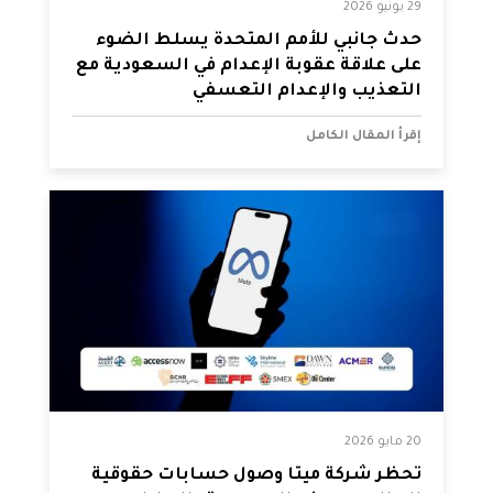
29 يونيو 2026
حدث جانبي للأمم المتحدة يسلط الضوء
على علاقة عقوبة الإعدام في السعودية مع
التعذيب والإعدام التعسفي
إقرأ المقال الكامل
20 مايو 2026
تحظر شركة ميتا وصول حسابات حقوقية