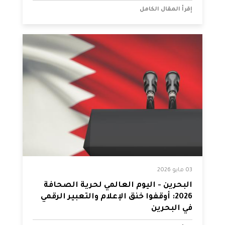
إقرأ المقال الكامل
03 مايو 2026
البحرين - اليوم العالمي لحرية الصحافة
2026: أوقفوا خنق الإعلام والتعبير الرقمي
في البحرين