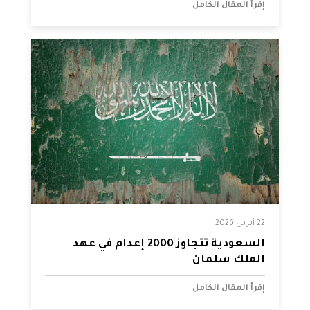
إقرأ المقال الكامل
22 أبريل 2026
السعودية تتجاوز 2000 إعدام في عهد
الملك سلمان
إقرأ المقال الكامل