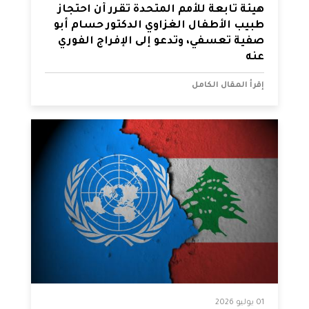
هيئة تابعة للأمم المتحدة تقرر أن احتجاز
طبيب الأطفال الغزاوي الدكتور حسام أبو
صفية تعسفي، وتدعو إلى الإفراج الفوري
عنه
إقرأ المقال الكامل
01 يوليو 2026