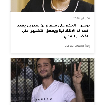
16 يوليو 2026
تونس : الحكم على سهام بن سدرين يهدد
العدالة الانتقالية ويعمق التضييق على
الفضاء المدني
إقرأ المقال الكامل