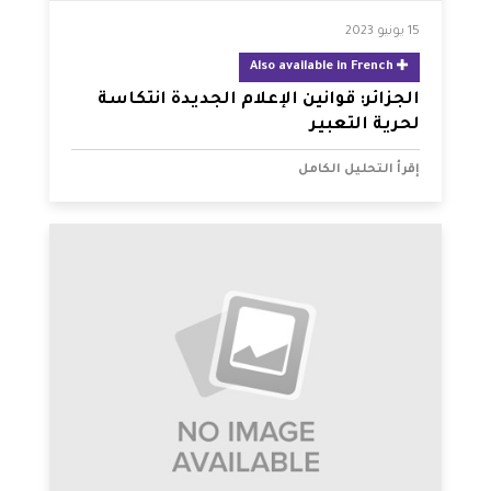
15 يونيو 2023
Also available in French
الجزائر: قوانين الإعلام الجديدة انتكاسة
لحرية التعبير
إقرأ التحليل الكامل