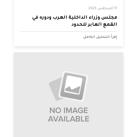
17 أغسطس 2023
مجلس وزراء الداخلية العرب ودوره في
القمع العابر للحدود
إقرأ التحليل الكامل