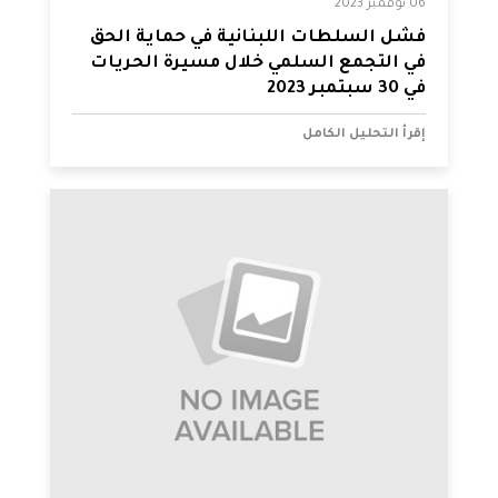
06 نوفمبر 2023
فشل السلطات اللبنانية في حماية الحق
في التجمع السلمي خلال مسيرة الحريات
في 30 سبتمبر 2023
إقرأ التحليل الكامل