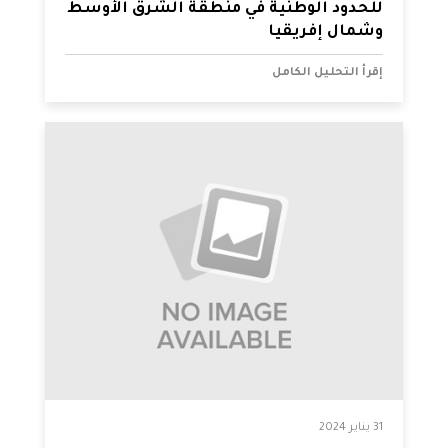
للحدود الوطنية في منطقة الشرق الأوسط
وشمال إفريقيا
إقرأ التحليل الكامل
31 يناير 2024