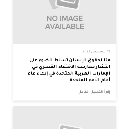
19 أغسطس 2022
منّا لحقوق الإنسان تسلط الضوء على
انتشار ممارسة الاختفاء القسري في
الإمارات العربية المتحدة في إدعاء عام
أمام الأمم المتحدة
إقرأ التحليل الكامل