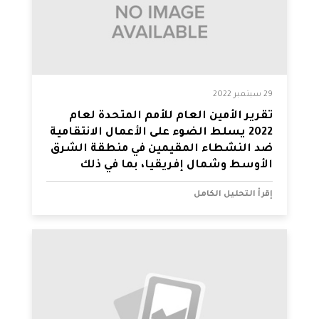
29 سبتمبر 2022
تقرير الأمين العام للأمم المتحدة لعام
2022 يسلط الضوء على الأعمال الانتقامية
ضد النشطاء المقيمين في منطقة الشرق
الأوسط وشمال إفريقيا، بما في ذلك
حالات المراقبة الرقمية
إقرأ التحليل الكامل