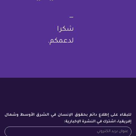
—
شكرا
لدعمكم.
للبقاء على إطلاع دائم بحقوق الإنسان في الشرق الأوسط وشمال
إفريقيا، اشترك في النشرة الإخبارية: