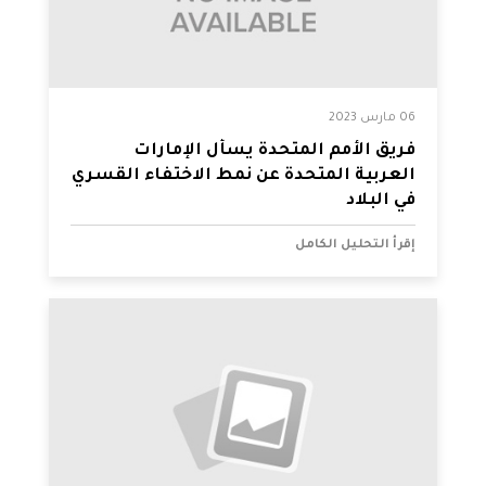
06 مارس 2023
فريق الأمم المتحدة يسأل الإمارات
العربية المتحدة عن نمط الاختفاء القسري
في البلاد
إقرأ التحليل الكامل