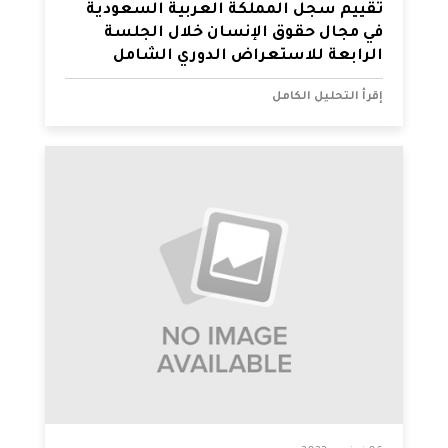
تقييم سجل المملكة العربية السعودية
في مجال حقوق الإنسان خلال الجلسة
الرابعة للاستعراض الدوري الشامل
إقرأ التحليل الكامل