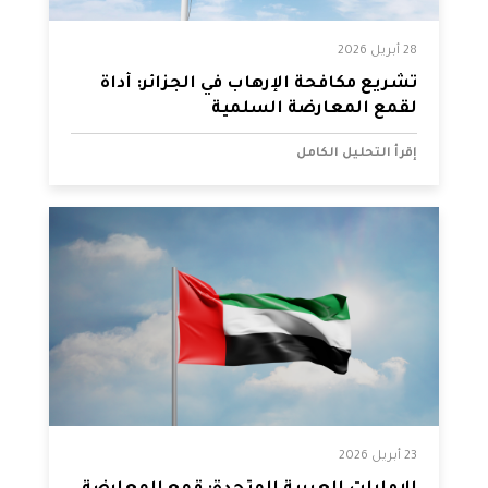
28 أبريل 2026
تشريع مكافحة الإرهاب في الجزائر: أداة
لقمع المعارضة السلمية
إقرأ التحليل الكامل
23 أبريل 2026