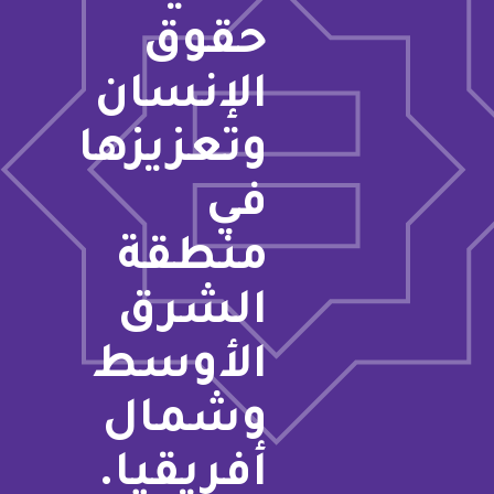
حقوق
الإنسان
وتعزيزها
في
منطقة
الشرق
الأوسط
وشمال
أفريقيا.