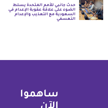
حدث جانبي للأمم المتحدة يسلط
الضوء على علاقة عقوبة الإعدام في
السعودية مع التعذيب والإعدام
التعسفي
ساهموا
الآن