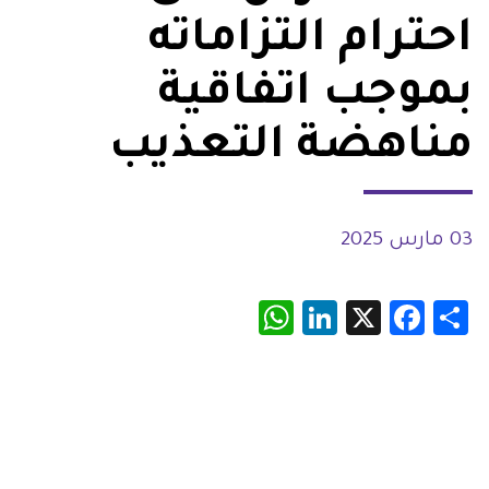
احترام التزاماته
بموجب اتفاقية
مناهضة التعذيب
03 مارس 2025
WhatsApp
LinkedIn
Facebook
X
Share