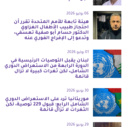
06 يوليو 2026
هيئة تابعة للأمم المتحدة تقرر أن
احتجاز طبيب الأطفال الغزاوي
الدكتور حسام أبو صفية تعسفي،
وتدعو إلى الإفراج الفوري عنه
01 يوليو 2026
لبنان يقبل التوصيات الرئيسية في
الدورة الرابعة من الاستعراض الدوري
الشامل، لكن ثغرات كبيرة لا تزال
قائمة
30 يونيو 2026
موريتانيا ترد على الاستعراض الدوري
الشامل الرابع: قبول 229 توصية، لكن
الثغرات لا تزال قائمة
29 يونيو 2026