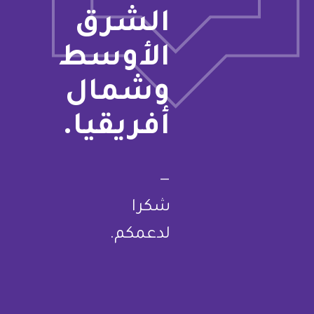
الشرق
الأوسط
وشمال
أفريقيا.
—
شكرا
لدعمكم.