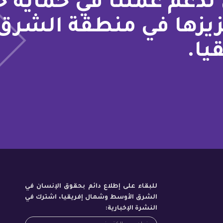
لدعم عملنا في حماية 
زيزها في منطقة الشرق
يا.
للبقاء على إطلاع دائم بحقوق الإنسان في
الشرق الأوسط وشمال إفريقيا، اشترك في
النشرة الإخبارية: