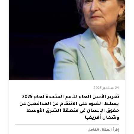
24 سبتمبر 2025
تقرير الأمين العام للأمم المتحدة لعام 2025
يسلط الضوء على الانتقام من المدافعين عن
حقوق الإنسان في منطقة الشرق الأوسط
وشمال أفريقيا
إقرأ المقال الكامل