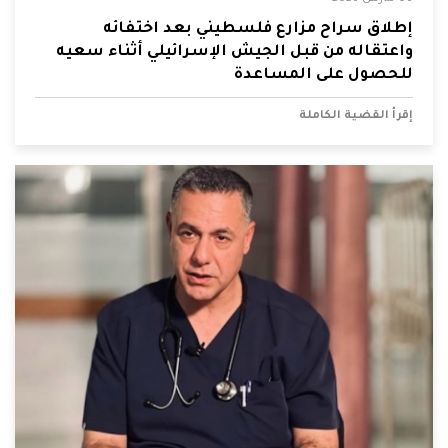
إطلاق سراح مزارع فلسطيني بعد اختفائه
واعتقاله من قبل الجيش الإسرائيلي أثناء سعيه
للحصول على المساعدة
إقرأ القضية الكاملة