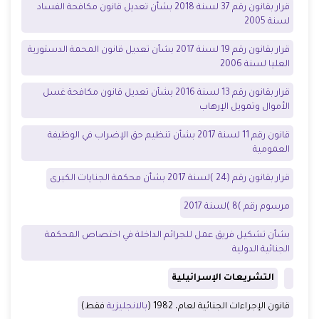
قرار بقانون رقم 37 لسنة 2018 بشأن تعديل قانون مكافحة الفساد
لسنة 2005
قرار بقانون رقم 19 لسنة 2017 بشأن تعديل قانون المحمة الدستورية
العليا لسنة 2006
قرار بقانون رقم 13 لسنة 2016 بشأن تعديل قانون مكافحة غسل
الأموال وتمويل الإرهاب
قانون رقم 11 لسنة 2017 بشأن تنظيم حق الإضراب في الوظيفة
العمومية
قرار بقانون رقم
(
24 )لسنة 2017
بشأن محكمة الجنايات الكبرى
مرسوم رقم
)
8 )لسنة 2017
بشأن تشكيل فريق عمل
للجرائم الداخلة
في
اختصاص المحكمة
الجنائية الدولية
التشريعات الإسرائيلية
قانون الإجراءات الجنائية لعام، 1982 (
بالانجليزية
فقط)