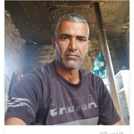
06 مارس 2026