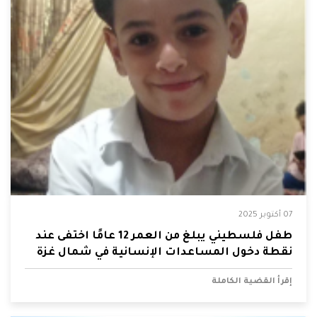
07 أكتوبر 2025
طفل فلسطيني يبلغ من العمر 12 عامًا اختفى عند
نقطة دخول المساعدات الإنسانية في شمال غزة
إقرأ القضية الكاملة