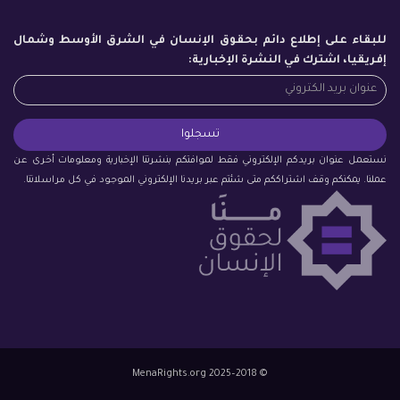
للبقاء على إطلاع دائم بحقوق الإنسان في الشرق الأوسط وشمال
إفريقيا، اشترك في النشرة الإخبارية:
نستعمل عنوان بريدكم الإلكتروني فقط لموافتكم بنشرتنا الإخبارية ومعلومات أخرى عن
عملنا. يمكنكم وقف اشتراككم متى شئتم عبر بريدنا الإلكتروني الموجود في كل مراسلاتنا.
© 2018–2025 MenaRights.org