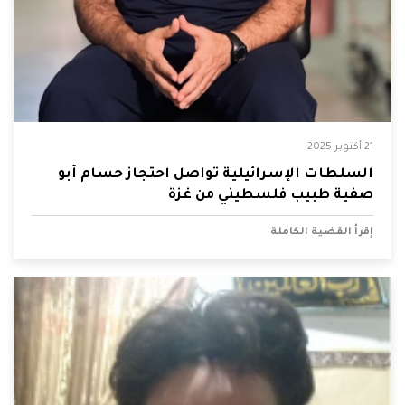
21 أكتوبر 2025
السلطات الإسرائيلية تواصل احتجاز حسام أبو
صفية طبيب فلسطيني من غزة
إقرأ القضية الكاملة