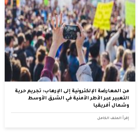
من المعارضة الإلكترونية إلى الإرهاب: تجريم حرية
التعبير عبر الأطر الأمنية في الشرق الأوسط
وشمال أفريقيا
إقرأ الملف الكامل