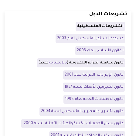
تشريعات الدول
التشريعات الفلسطينية
مسودة الدستور الفلسطيني لعام 2003
القانون الأساسي لعام 2003
قانون مكافحة الجرائم الإلكترونية (
بالانجليزية
فقط)
قانون الإجراءات الجزائية لعام 2001
قانون المجرمين الأحداث لسنة 1937
قانون الاجتماعات العامة لعام 1998
قانون الأسرى والمحررين الفلسطيني لسنة 2004
قانون بشأن الجمعيات الخيرية والهيئات الأهلية لسنة 2000
قانون تشكيل المحاكم النظامية لسنة 2001