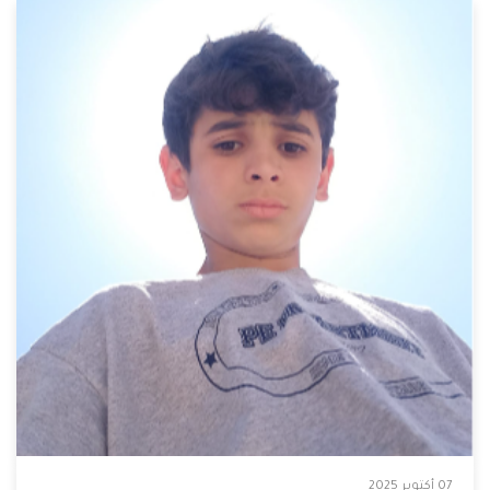
07 أكتوبر 2025