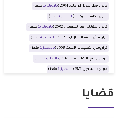
قانون حظر تمويل الإرهاب، 2004 (
بالانجليزية
فقط)
قانون مكافحة الارهاب (
بالانجليزية
فقط)
قانون المقاتلين غير الشرعيين، 2002 (
بالانجليزية
فقط)
قرار بشأن الاعتقالات الإدارية، 2007 (
بالانجليزية
فقط)
قرار بشأن التعليمات الأمنية، 2009 (
بالانجليزية
فقط)
مرسوم منع الإرهاب لعام، 1948 (
بالانجليزية
فقط)
مرسوم السجون، 1971 (
بالانجليزية
فقط)
قضايا