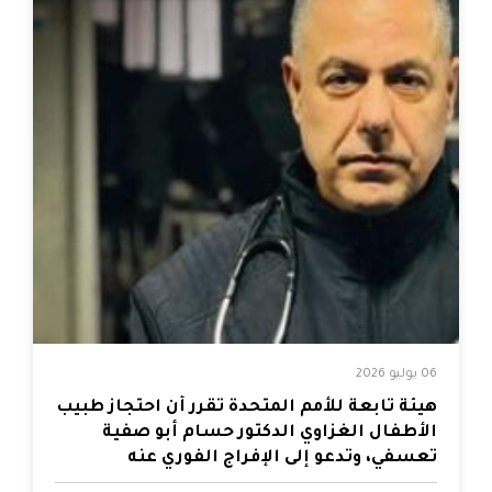
06 يوليو 2026
هيئة تابعة للأمم المتحدة تقرر أن احتجاز طبيب
الأطفال الغزاوي الدكتور حسام أبو صفية
تعسفي، وتدعو إلى الإفراج الفوري عنه