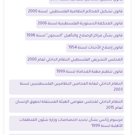
قانون تشكيل المحاكم النظامية الفلسطيني لسنة 2000
قانون المحكمة الدستورية الفلسطينية لسنة 2006
قانون بشأن مراكز الإصلاح والتأهيل "السجون" لسنة 1998
قانون إصلاح الأحداث لسنة 1954
المجلس التشريعي الفلسطيني النظام الداخلي لعام 2000
قانون تنظيم مهنة المحاماة لسنة 1999
النظام الداخلي لنقابة المحامين النظاميين الفلسطينيين لسنة
2003
النظام الداخلي لمجلس مفوضي الهيئة المستقلة لحقوق الإنسان
لعام 2015
مرسوم رئاسي بشأن تحديد اختصاصات وزارة شئون المنظمات
الأهلية لسنة 1999