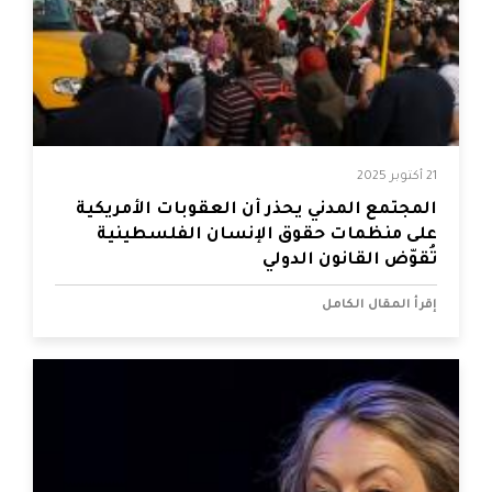
21 أكتوبر 2025
المجتمع المدني يحذر أن العقوبات الأمريكية
على منظمات حقوق الإنسان الفلسطينية
تُقوّض القانون الدولي
إقرأ المقال الكامل