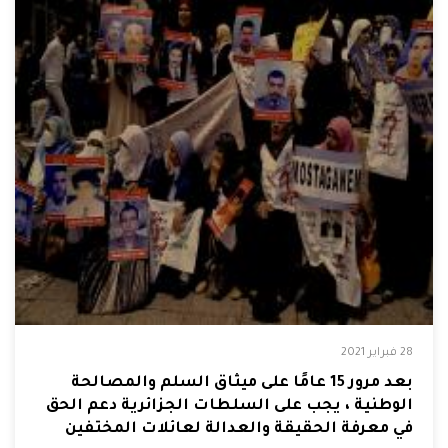
28 فبراير 2021
بعد مرور 15 عامًا على ميثاق السلم والمصالحة
الوطنية ، يجب على السلطات الجزائرية دعم الحق
في معرفة الحقيقة والعدالة لعائلات المختفين