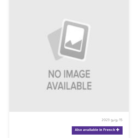
15 يونيو 2023
Also available in French