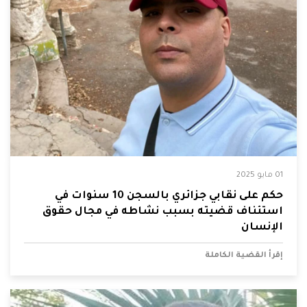
01 مايو 2025
حكم على نقابي جزائري بالسجن 10 سنوات في
استئناف قضيته بسبب نشاطه في مجال حقوق
الإنسان
إقرأ القضية الكاملة