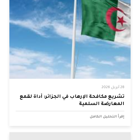
28 أبريل 2026
تشريع مكافحة الإرهاب في الجزائر: أداة لقمع
المعارضة السلمية
إقرأ التحليل الكامل