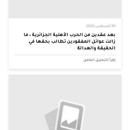
30 أغسطس 2020
بعد عقدين من الحرب الأهلية الجزائرية ، ما
زالت عوائل المفقودين تطالب بحقها في
الحقيقة والعدالة
إقرأ التحليل الكامل