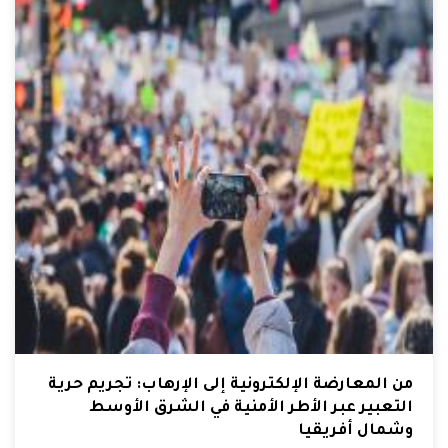
من المعارضة الإلكترونية إلى الإرهاب: تجريم حرية
التعبير عبر الأطر الأمنية في الشرق الأوسط
وشمال أفريقيا