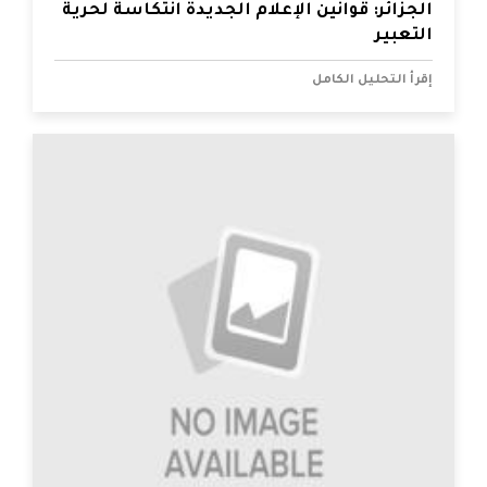
الجزائر: قوانين الإعلام الجديدة انتكاسة لحرية
التعبير
إقرأ التحليل الكامل