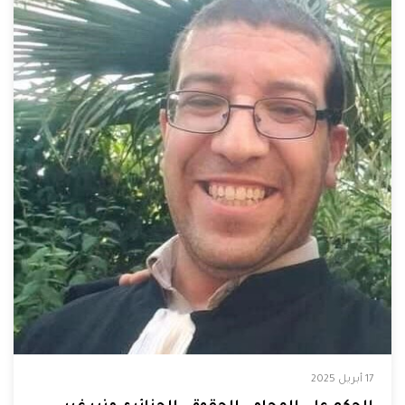
17 أبريل 2025