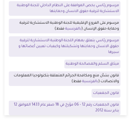
مرسوم رئاسي يخص الموافقة على النظام الداخلي للجنة الوطنية
الاستشارية لترقية حقوق الانسان وحمايتها
مرسوم على الفروع الإقليمية للجنة الوطنية الاستشارية لترقية
وحماية حقوق الإنسان (
بالفرنسية
فقط)
مرسوم رئاسي يتعلق بمهام اللجنة الوطنية الاستشارية لترقية
حقوق الانسان وحمايتها وتشكيلتها وكيفيات تعيين أعضائها و
سيرها
ميثاق السلم والمصالحة الوطنية
قانون بشأن منع ومكافحة الجرائم المتعلقة بتكنولوجيا المعلومات
والاتصالات (
بالفرنسية
فقط)
قانون الجمعيات
قانون الجمعيات رقم 12 - 06 مؤرخ في 18 صفر عام 1433 الموافق 12
يناير سنة 2012