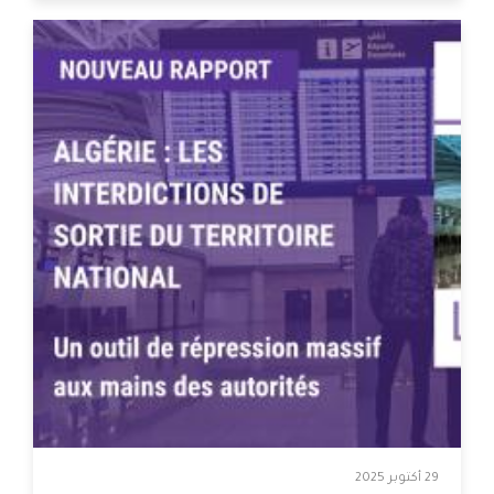
29 أكتوبر 2025