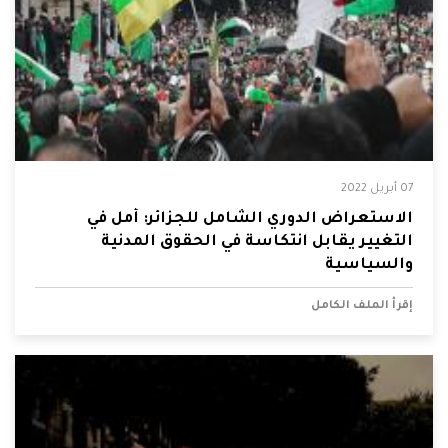
07 أبريل 2022
الاستعراض الدوري الشامل للجزائر: أمل في
التغيير يقابل انتكاسة في الحقوق المدنية
والسياسية
إقرأ الملف الكامل