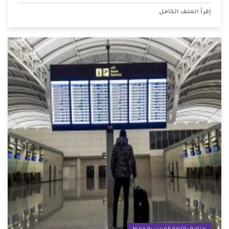
إقرأ الملف الكامل