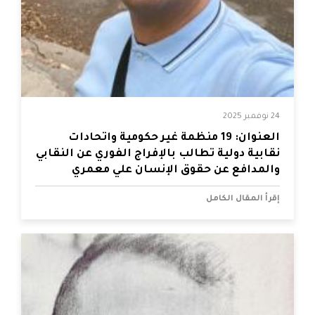
24 نوفمبر 2025
العنوان: 19 منظمة غير حكومية واتحادات
نقابية دولية تطالب بالإفراج الفوري عن النقابي
والمدافع عن حقوق الإنسان علي معمري
إقرأ المقال الكامل