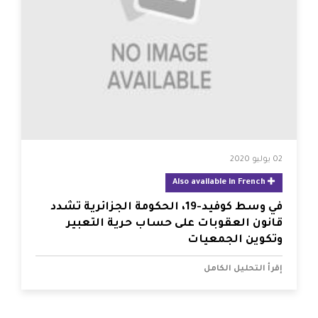
02 يوليو 2020
Also available in French
في وسط كوفيد-19، الحكومة الجزائرية تشدد
قانون العقوبات على حساب حرية التعبير
وتكوين الجمعيات
إقرأ التحليل الكامل