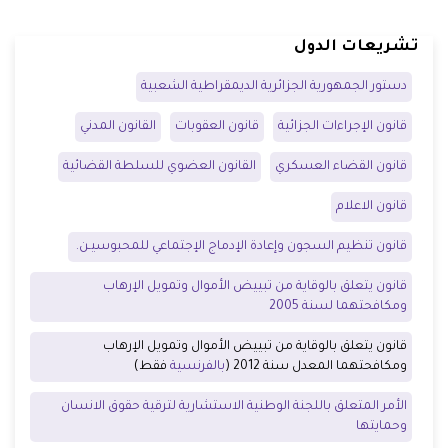
تشريعات الدول
دستور الجمهورية الجزائرية الديمقراطية الشعبية
قانون الإجراءات الجزائية
قانون العقوبات
القانون المدني
قانون القضاء العسكري
القانون العضوي للسلطة القضائية
قانون الاعلام
قانون تنظيم السجون وإعادة الإدماج الإجتماعي للمحبوسيـن.
قانون يتعلق بالوقاية من تبييض الأموال وتمويل الإرهاب
ومكافحتهما لسنة 2005
قانون يتعلق بالوقاية من تبييض الأموال وتمويل الإرهاب
ومكافحتهما المعدل سنة 2012 (
بالفرنسية
فقط)
الأمر المتعلق باللجنة الوطنية الاستشارية لترقية حقوق الانسان
وحمايتها