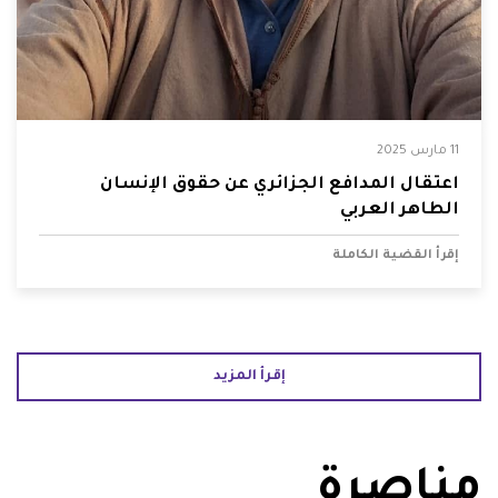
11 مارس 2025
اعتقال المدافع الجزائري عن حقوق الإنسان
الطاهر العربي
إقرأ القضية الكاملة
إقرأ المزيد
مناصرة