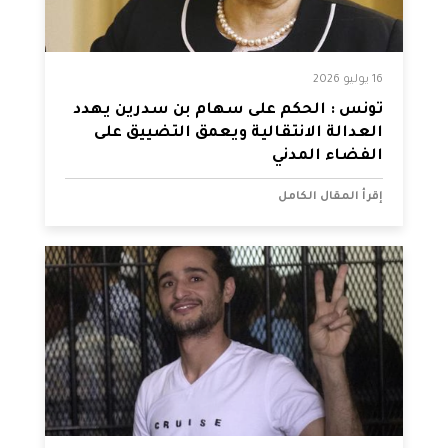
16 يوليو 2026
تونس : الحكم على سهام بن سدرين يهدد
العدالة الانتقالية ويعمق التضييق على
الفضاء المدني
إقرأ المقال الكامل