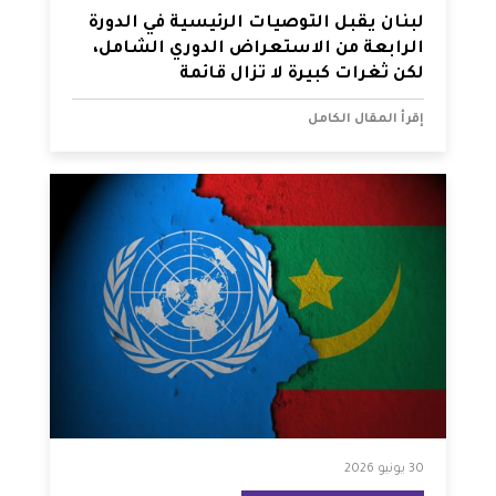
لبنان يقبل التوصيات الرئيسية في الدورة
الرابعة من الاستعراض الدوري الشامل،
لكن ثغرات كبيرة لا تزال قائمة
إقرأ المقال الكامل
30 يونيو 2026