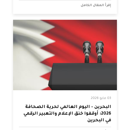
إقرأ المقال الكامل
03 مايو 2026
البحرين - اليوم العالمي لحرية الصحافة
2026: أوقفوا خنق الإعلام والتعبير الرقمي
في البحرين