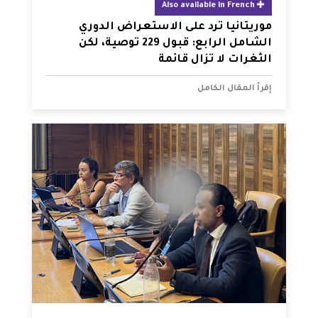
Also available in French
موريتانيا ترد على الاستعراض الدوري
الشامل الرابع: قبول 229 توصية، لكن
الثغرات لا تزال قائمة
إقرأ المقال الكامل