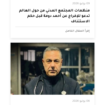
09 يوليو 2026
منظمات المجتمع المدني من حول العالم
تدعو للإفراج عن أحمد دومة قبل حكم
الاستئناف
إقرأ المقال الكامل
06 يوليو 2026