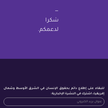
—
شكرا
لدعمكم.
للبقاء على إطلاع دائم بحقوق الإنسان في الشرق الأوسط وشمال
إفريقيا، اشترك في النشرة الإخبارية: