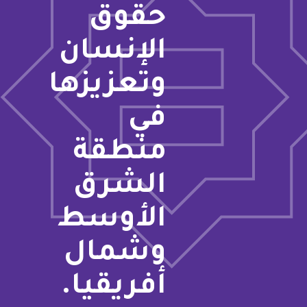
حقوق
الإنسان
وتعزيزها
في
منطقة
الشرق
الأوسط
وشمال
أفريقيا.