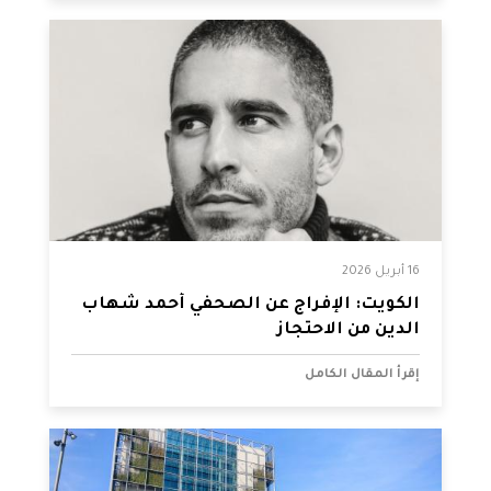
16 أبريل 2026
الكويت: الإفراج عن الصحفي أحمد شهاب
الدين من الاحتجاز
إقرأ المقال الكامل