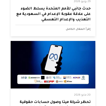
29 يونيو 2026
حدث جانبي للأمم المتحدة يسلط الضوء
على علاقة عقوبة الإعدام في السعودية مع
التعذيب والإعدام التعسفي
إقرأ المقال الكامل
20 مايو 2026
تحظر شركة ميتا وصول حسابات حقوقية