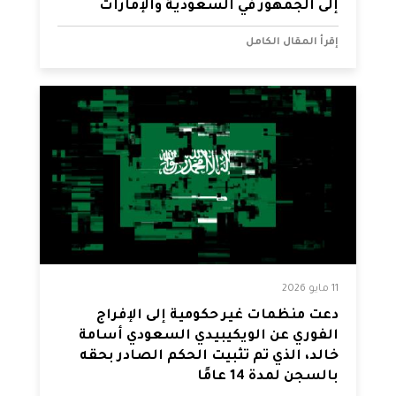
إلى الجمهور في السعودية والإمارات
إقرأ المقال الكامل
11 مايو 2026
دعت منظمات غير حكومية إلى الإفراج
الفوري عن الويكيبيدي السعودي أسامة
خالد، الذي تم تثبيت الحكم الصادر بحقه
بالسجن لمدة 14 عامًا