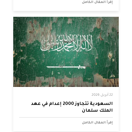
إقرأ المقال الكامل
22 أبريل 2026
السعودية تتجاوز 2000 إعدام في عهد
الملك سلمان
إقرأ المقال الكامل