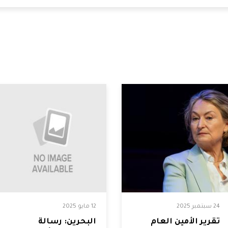
24 سبتمبر 2025
12 مايو 2025
تقرير الأمين العام
البحرين: رسالة