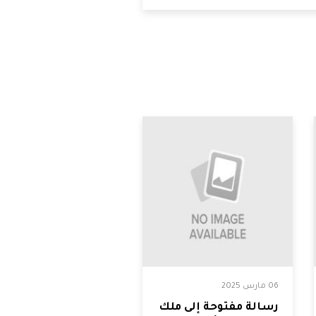
06 مارس 2025
رسالة مفتوحة إلى ملك