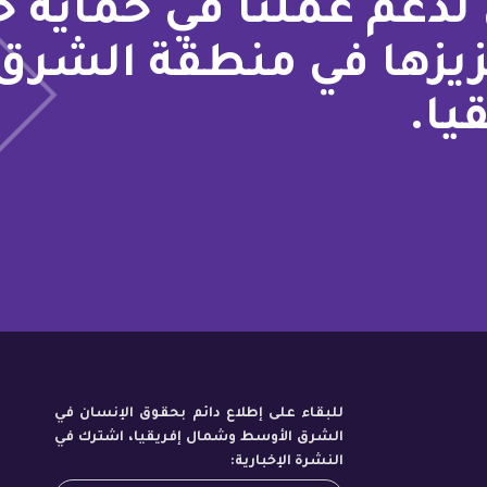
لدعم عملنا في حماية 
زيزها في منطقة الشرق
يا.
للبقاء على إطلاع دائم بحقوق الإنسان في
الشرق الأوسط وشمال إفريقيا، اشترك في
النشرة الإخبارية: