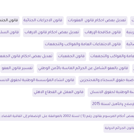
ت
تعديل بعض احكام قانون العقوبات
قانون الاجراءات الجنائية
قانون الجنس
ينية
قانون مكافحة الإرهاب
تعديل بعض احكام قانون الارهاب
قانون السل
ئية
قانون الاجتماعات العامة والمواكب والتجمعات
عامة والمواكب والتجمعات
قانون الجمعيات
تعديل بعض احكام قانون الجمع
قانون بالعفو الشامل عن الجرائم الماسة بالأمن الوطني
تفسير قانون العفو
ية حقوق السجناء والمحتجزين
قانون انشاء المؤسسة الوطنية لحقوق الانسا
سة الوطنية لحقوق الانسان
قانون العمل في القطاع الاهلي
لسنة 2015
إصلاح والتأهيل