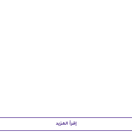
إقرأ المزيد