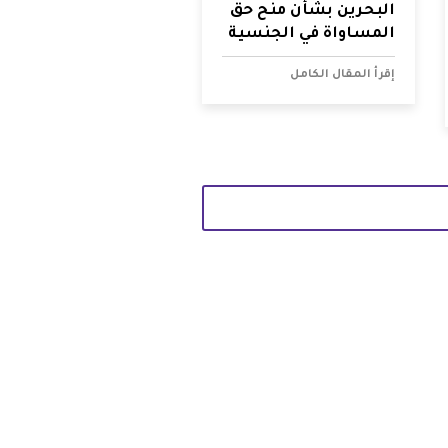
البحرين بشأن منح حق
المساواة في الجنسية
إقرأ المقال الكامل