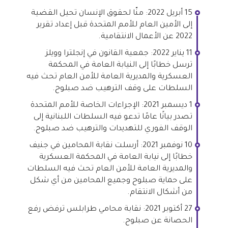
15 أبريل 2022: منّا لحقوق الإنسان تحيل القضية
إلى الأمين العام للأمم المتحدة قبل إعداد تقرير
2022 عن الأعمال الانتقامية.
11 يناير 2022: جمعية القانون في إنجلترا وويلز
ترسل خطابًا إلى النيابة العامة في المحكمة
العسكرية والمديرية العامة للأمن العام تحث فيه
السلطات على وقف الترهيب ضد صبلوح.
1 ديسمبر 2021: الإجراءات الخاصة للأمم المتحدة
تصدر بيانًا عامًا تدعو فيه السلطات اللبنانية إلى
الوقف الفوري للتهديدات والترهيب ضد صبلوح.
10 نوفمبر 2021: أرسلت نقابة المحامين في جنيف
خطابًا إلى نيابة العامة في المحكمة العسكرية
والمديرية العامة للأمن العام تحث فيه السلطات
على حماية صبلوح وجميع المحامين من أي شكل
من أشكال الانتقام.
27 أكتوبر 2021: نقابة محامي طرابلس ترفض رفع
الحصانة عن صبلوح.