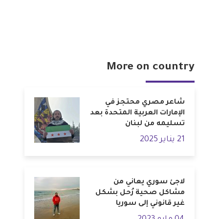
More on country
شاعر مصري محتجز في
الإمارات العربية المتحدة بعد
تسليمه من لبنان
21 يناير 2025
لاجئ سوري يعاني من
مشاكل صحية رُحل بشكل
غير قانوني إلى سوريا