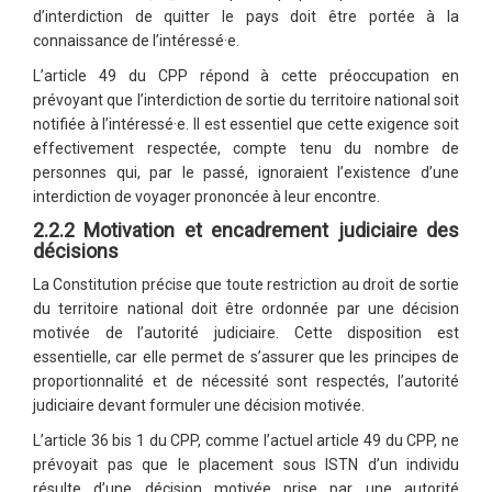
d’interdiction de quitter le pays doit être portée à la
connaissance de l’intéressé·e.
L’article 49 du CPP répond à cette préoccupation en
prévoyant que l’interdiction de sortie du territoire national soit
notifiée à l’intéressé·e. Il est essentiel que cette exigence soit
effectivement respectée, compte tenu du nombre de
personnes qui, par le passé, ignoraient l’existence d’une
interdiction de voyager prononcée à leur encontre.
2.2.2 Motivation et encadrement judiciaire des
décisions
La Constitution précise que toute restriction au droit de sortie
du territoire national doit être ordonnée par une décision
motivée de l’autorité judiciaire. Cette disposition est
essentielle, car elle permet de s’assurer que les principes de
proportionnalité et de nécessité sont respectés, l’autorité
judiciaire devant formuler une décision motivée.
L’article 36 bis 1 du CPP, comme l’actuel article 49 du CPP, ne
prévoyait pas que le placement sous ISTN d’un individu
résulte d’une décision motivée prise par une autorité