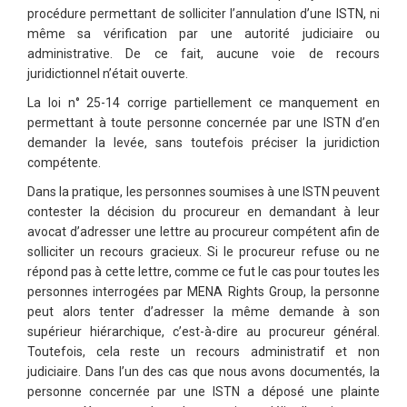
procédure permettant de solliciter l’annulation d’une ISTN, ni
même sa vérification par une autorité judiciaire ou
administrative. De ce fait, aucune voie de recours
juridictionnel n’était ouverte.
La loi n° 25-14 corrige partiellement ce manquement en
permettant à toute personne concernée par une ISTN d’en
demander la levée, sans toutefois préciser la juridiction
compétente.
Dans la pratique, les personnes soumises à une ISTN peuvent
contester la décision du procureur en demandant à leur
avocat d’adresser une lettre au procureur compétent afin de
solliciter un recours gracieux. Si le procureur refuse ou ne
répond pas à cette lettre, comme ce fut le cas pour toutes les
personnes interrogées par MENA Rights Group, la personne
peut alors tenter d’adresser la même demande à son
supérieur hiérarchique, c’est-à-dire au procureur général.
Toutefois, cela reste un recours administratif et non
judiciaire. Dans l’un des cas que nous avons documentés, la
personne concernée par une ISTN a déposé une plainte