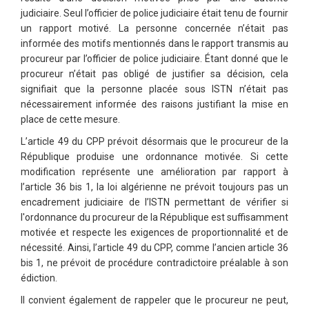
judiciaire. Seul l’officier de police judiciaire était tenu de fournir
un rapport motivé. La personne concernée n’était pas
informée des motifs mentionnés dans le rapport transmis au
procureur par l’officier de police judiciaire. Étant donné que le
procureur n’était pas obligé de justifier sa décision, cela
signifiait que la personne placée sous ISTN n’était pas
nécessairement informée des raisons justifiant la mise en
place de cette mesure.
L’article 49 du CPP prévoit désormais que le procureur de la
République produise une ordonnance motivée. Si cette
modification représente une amélioration par rapport à
l’article 36 bis 1, la loi algérienne ne prévoit toujours pas un
encadrement judiciaire de l’ISTN permettant de vérifier si
l'ordonnance du procureur de la République est suffisamment
motivée et respecte les exigences de proportionnalité et de
nécessité. Ainsi, l’article 49 du CPP, comme l’ancien article 36
bis 1, ne prévoit de procédure contradictoire préalable à son
édiction.
Il convient également de rappeler que le procureur ne peut,