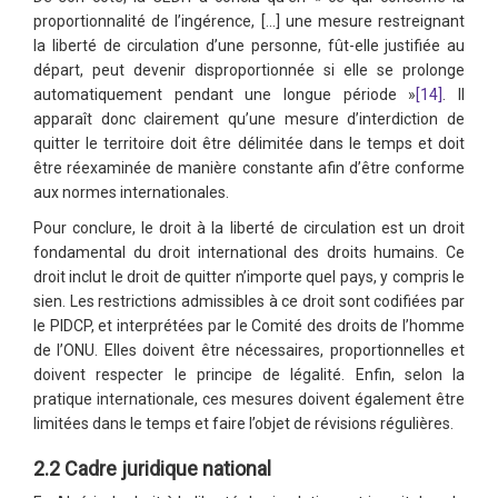
proportionnalité de l’ingérence, […] une mesure restreignant
la liberté de circulation d’une personne, fût-elle justifiée au
départ, peut devenir disproportionnée si elle se prolonge
automatiquement pendant une longue période »
[14]
. Il
apparaît donc clairement qu’une mesure d’interdiction de
quitter le territoire doit être délimitée dans le temps et doit
être réexaminée de manière constante afin d’être conforme
aux normes internationales.
Pour conclure, le droit à la liberté de circulation est un droit
fondamental du droit international des droits humains. Ce
droit inclut le droit de quitter n’importe quel pays, y compris le
sien. Les restrictions admissibles à ce droit sont codifiées par
le PIDCP, et interprétées par le Comité des droits de l’homme
de l’ONU. Elles doivent être nécessaires, proportionnelles et
doivent respecter le principe de légalité. Enfin, selon la
pratique internationale, ces mesures doivent également être
limitées dans le temps et faire l’objet de révisions régulières.
2.2 Cadre juridique national