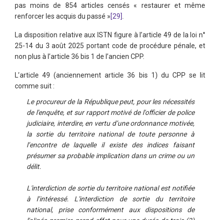
pas moins de 854 articles censés « restaurer et même
renforcer les acquis du passé »
[29]
.
La disposition relative aux ISTN figure à l’article 49 de la loi n°
25-14 du 3 août 2025 portant code de procédure pénale, et
non plus à l’article 36 bis 1 de l’ancien CPP.
L’article 49 (anciennement article 36 bis 1) du CPP se lit
comme suit :
Le procureur de la République peut, pour les nécessités
de l'enquête, et sur rapport motivé de l'officier de police
judiciaire, interdire, en vertu d’une ordonnance motivée,
la sortie du territoire national de toute personne à
l’encontre de laquelle il existe des indices faisant
présumer sa probable implication dans un crime ou un
délit.
L'interdiction de sortie du territoire national est notifiée
à l’intéressé. L'interdiction de sortie du territoire
national, prise conformément aux dispositions de