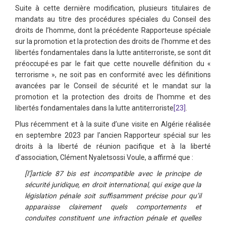
Suite à cette dernière modification, plusieurs titulaires de
mandats au titre des procédures spéciales du Conseil des
droits de l’homme, dont la précédente Rapporteuse spéciale
sur la promotion et la protection des droits de l’homme et des
libertés fondamentales dans la lutte antiterroriste, se sont dit
préoccupé·es par le fait que cette nouvelle définition du «
terrorisme », ne soit pas en conformité avec les définitions
avancées par le Conseil de sécurité et le mandat sur la
promotion et la protection des droits de l’homme et des
libertés fondamentales dans la lutte antiterroriste
[23]
.
Plus récemment et à la suite d’une visite en Algérie réalisée
en septembre 2023 par l’ancien Rapporteur spécial sur les
droits à la liberté de réunion pacifique et à la liberté
d’association, Clément Nyaletsossi Voule, a affirmé que :
[l’]article 87 bis est incompatible avec le principe de
sécurité juridique, en droit international, qui exige que la
législation pénale soit suffisamment précise pour qu’il
apparaisse clairement quels comportements et
conduites constituent une infraction pénale et quelles