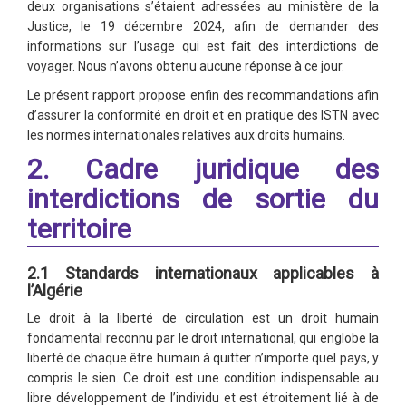
deux organisations s’étaient adressées au ministère de la
Justice, le 19 décembre 2024, afin de demander des
informations sur l’usage qui est fait des interdictions de
voyager. Nous n’avons obtenu aucune réponse à ce jour.
Le présent rapport propose enfin des recommandations afin
d’assurer la conformité en droit et en pratique des ISTN avec
les normes internationales relatives aux droits humains.
2. Cadre juridique des
interdictions de sortie du
territoire
2.1 Standards internationaux applicables à
l’Algérie
Le droit à la liberté de circulation est un droit humain
fondamental reconnu par le droit international, qui englobe la
liberté de chaque être humain à quitter n’importe quel pays, y
compris le sien. Ce droit est une condition indispensable au
libre développement de l’individu et est étroitement lié à de