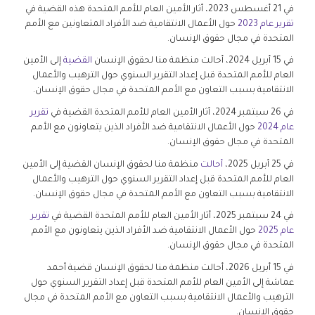
في 21 أغسطس 2023، أثار الأمين العام للأمم المتحدة هذه القضية في
تقرير عام 2023
حول الأعمال الانتقامية ضد الأفراد المتعاونين مع الأمم
المتحدة في مجال حقوق الإنسان.
في 15 أبريل 2024، أحالت منظمة منا لحقوق الإنسان
القضية
إلى الأمين
العام للأمم المتحدة قبل إعداد التقرير السنوي حول الترهيب والأعمال
الانتقامية بسبب التعاون مع الأمم المتحدة في مجال حقوق الإنسان.
في 26 سبتمبر 2024، أثار الأمين العام للأمم المتحدة القضية في
تقرير
عام 2024
حول الأعمال الانتقامية ضد الأفراد الذين يتعاونون مع الأمم
المتحدة في مجال حقوق الإنسان.
في 25 أبريل 2025،
أحالت
منظمة منا لحقوق الإنسان القضية إلى الأمين
العام للأمم المتحدة قبل إعداد التقرير السنوي حول الترهيب والأعمال
الانتقامية بسبب التعاون مع الأمم المتحدة في مجال حقوق الإنسان.
في 24 سبتمبر 2025، أثار الأمين العام للأمم المتحدة القضية في
تقرير
عام 2025
حول الأعمال الانتقامية ضد الأفراد الذين يتعاونون مع الأمم
المتحدة في مجال حقوق الإنسان.
في 15 أبريل 2026، أحالت منظمة منا لحقوق الإنسان قضية أحمد
عماشة إلى الأمين العام للأمم المتحدة قبل إعداد التقرير السنوي حول
الترهيب والأعمال الانتقامية بسبب التعاون مع الأمم المتحدة في مجال
حقوق الإنسان.