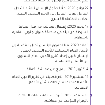
علم بالمكان الذي أُرسل إليه فيما بعد ذلك.
22 يونيو 2020: منّا لحقوق الإنسان تناشد التدخل
العاجل لفريق العامل في الامم المتحدة المعني
بحالات الاختفاء القسري.
17 يونيو 2020: إعتقال عماشة من قبل ضباط
الشرطة من بيته في منطقة حلوان جنوبي القاهرة
واختفاؤه.
1 مايو 2020: منا لحقوق الإنسان تحيل القضية إلى
الأمين العام المساعد للأمم المتحدة لحقوق
الإنسان قبيل إعداد تقرير الأمين العام السنوي
عن الأعمال الانتقامية.
4 أكتوبر 2019: الإفراج عن عماشة بكفالة.
19 سبتمبر 2019: ذكر قضيته في تقرير الأمين العام
للأمم المتحدة لعام 2019 بشأن الأعمال
الانتقامية.
10 سبتمبر 2019: أمرت محكمة جنايات القاهرة
بالإفراج المؤقت عن عماشة.