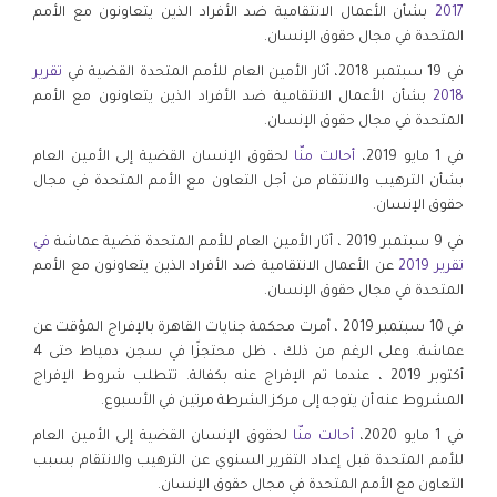
2017
بشأن الأعمال الانتقامية ضد الأفراد الذين يتعاونون مع الأمم
المتحدة في مجال حقوق الإنسان.
في 19 سبتمبر 2018، أثار الأمين العام للأمم المتحدة القضية في
تقرير
2018
بشأن الأعمال الانتقامية ضد الأفراد الذين يتعاونون مع الأمم
المتحدة في مجال حقوق الإنسان.
في 1 مايو 2019،
أحالت منّا
لحقوق الإنسان القضية إلى الأمين العام
بشأن الترهيب والانتقام من أجل التعاون مع الأمم المتحدة في مجال
حقوق الإنسان.
في 9 سبتمبر 2019 ، أثار الأمين العام للأمم المتحدة قضية عماشة
في
تقرير 2019
عن الأعمال الانتقامية ضد الأفراد الذين يتعاونون مع الأمم
المتحدة في مجال حقوق الإنسان.
في 10 سبتمبر 2019 ، أمرت محكمة جنايات القاهرة بالإفراج المؤقت عن
عماشة. وعلى الرغم من ذلك ، ظل محتجزًا في سجن دمياط حتى 4
أكتوبر 2019 ، عندما تم الإفراج عنه بكفالة. تتطلب شروط الإفراج
المشروط عنه أن يتوجه إلى مركز الشرطة مرتين في الأسبوع.
في 1 مايو 2020،
أحالت منّا
لحقوق الإنسان القضية إلى الأمين العام
للأمم المتحدة قبل إعداد التقرير السنوي عن الترهيب والانتقام بسبب
التعاون مع الأمم المتحدة في مجال حقوق الإنسان.