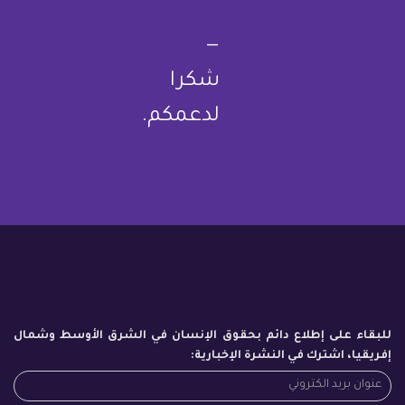
—
شكرا
لدعمكم.
للبقاء على إطلاع دائم بحقوق الإنسان في الشرق الأوسط وشمال
إفريقيا، اشترك في النشرة الإخبارية: