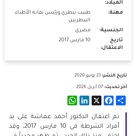
الميلاد:
مهنة:
طبيب بيطري ورئيس نقابة الأطباء
البيطريين
الجنسية:
مصري
تاريخ
10 مارس 2017
الاعتقال:
تاريخ النشر:
23 يونيو 2020
آخر تحديث:
07 أبريل 2026
WhatsApp
LinkedIn
Facebook
X
Share
تم اعتقال الدكتور أحمد عماشة على يد
أفراد الشرطة في 10 مارس 2017، وقد