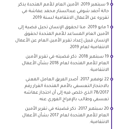
9 سبتمبر 2019: الأمين العام للأمم المتحدة يذكر
حالة أحمد شوقي عبدالستار محمد عماشة في
تقريره عن الأعمال الانتقامية لسنة 2019.
1 مايو 2019: منا لحقوق الإنسان تحيل قضية إلى
الأمين العام المساعد للأمم المتحدة لحقوق
الإنسان قبيل إعداد تقرير الأمين العام عن الأعمال
الانتقامية لعام 2019.
19 سبتمبر 2018: ذكر قضيته في تقرير الأمين
العام للأمم المتحدة لعام 2018 بشأن الأعمال
الانتقامية.
22 نوفمبر 2017: أصدر الفريق العامل المعني
بالاحتجاز التعسفي بالأمم المتحدة القرار رقم
78/2017 الذي خلص فيه إلى أن احتجاز عماشه
تعسفي وطالب بالإفراج الفوري عنه.
20 سبتمبر 2017: ذكر قضيته في تقرير الأمين
العام للأمم المتحدة لعام 2017 بشأن الأعمال
الانتقامية.