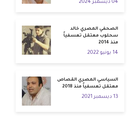
04 ديسمبر 2024
الصحفي المصري خالد
سحلوب معتقل تعسفياً
منذ 2014
14 يونيو 2022
السياسي المصري القصاص
معتقل تعسفياً منذ 2018
13 ديسمبر 2021