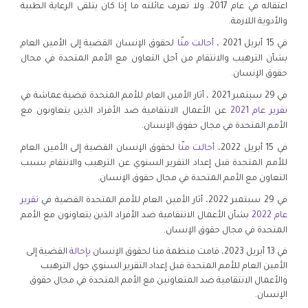
اعتقاله في عام 2017. ولا تعرف عائلته ما إذا كان يتلقى الرعاية الطبية
والأدوية اللازمة.
في 15 أبريل 2021 ،
أحالت منّا
لحقوق الإنسان القضية إلى الأمين العام
بشأن الترهيب والانتقام من أجل التعاون مع الأمم المتحدة في مجال
حقوق الإنسان.
في 29 سبتمبر 2021 ، أثار الأمين العام للأمم المتحدة قضية عماشة في
تقرير عام 2021
عن الأعمال الانتقامية ضد الأفراد الذين يتعاونون مع
الأمم المتحدة في مجال حقوق الإنسان.
في 15 أبريل 2022،
أحالت منّا
لحقوق الإنسان القضية إلى الأمين العام
للأمم المتحدة قبل إعداد التقرير السنوي عن الترهيب والانتقام بسبب
التعاون مع الأمم المتحدة في مجال حقوق الإنسان.
في 29 سبتمبر 2022، أثار الأمين العام للأمم المتحدة القضية في
تقرير
عام 2022
بشأن الأعمال الانتقامية ضد الأفراد الذين يتعاونون مع الأمم
المتحدة في مجال حقوق الإنسان.
في 13 أبريل 2023، قامت منظمة منا لحقوق الإنسان
بإحالة
القضية إلى
الأمين العام للأمم المتحدة قبل إعداد التقرير السنوي حول الترهيب
والأعمال الانتقامية ضد المتعاونين مع الأمم المتحدة في مجال حقوق
الإنسان.