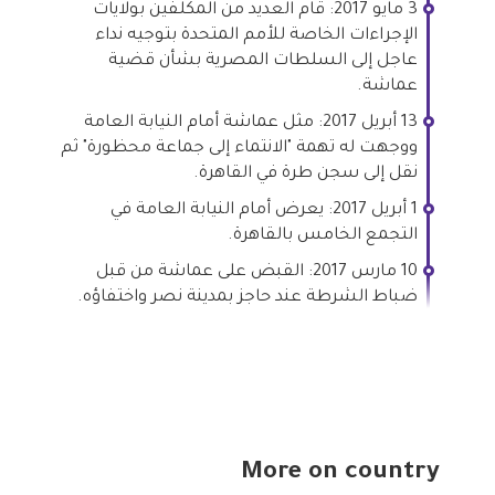
3 مايو 2017: قام العديد من المكلفين بولايات
الإجراءات الخاصة للأمم المتحدة بتوجيه نداء
عاجل إلى السلطات المصرية بشأن قضية
عماشة.
13 أبريل 2017: مثل عماشة أمام النيابة العامة
ووجهت له تهمة "الانتماء إلى جماعة محظورة" ثم
نقل إلى سجن طرة في القاهرة.
1 أبريل 2017: يعرض أمام النيابة العامة في
التجمع الخامس بالقاهرة.
10 مارس 2017: القبض على عماشة من قبل
ضباط الشرطة عند حاجز بمدينة نصر واختفاؤه.
More on country