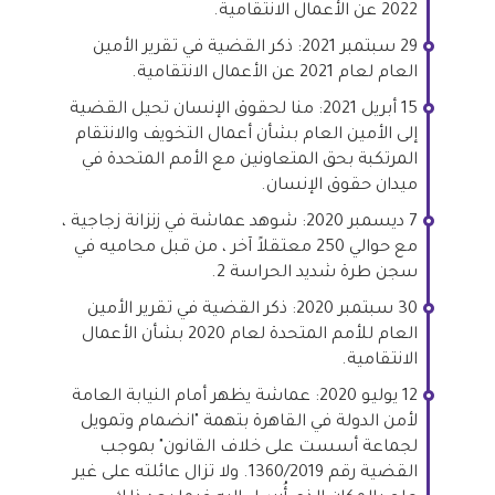
2022 عن الأعمال الانتقامية.
29 سبتمبر 2021: ذكر القضية في تقرير الأمين
العام لعام 2021 عن الأعمال الانتقامية.
15 أبريل 2021: منا لحقوق الإنسان تحيل القضية
إلى الأمين العام بشأن أعمال التخويف والانتقام
المرتكبة بحق المتعاونين مع الأمم المتحدة في
ميدان حقوق الإنسان.
7 ديسمبر 2020: شوهد عماشة في زنزانة زجاجية ،
مع حوالي 250 معتقلاً آخر ، من قبل محاميه في
سجن طرة شديد الحراسة 2.
30 سبتمبر 2020: ذكر القضية في تقرير الأمين
العام للأمم المتحدة لعام 2020 بشأن الأعمال
الانتقامية.
12 يوليو 2020: عماشة يظهر أمام النيابة العامة
لأمن الدولة في القاهرة بتهمة "انضمام وتمويل
لجماعة أسست على خلاف القانون" بموجب
القضية رقم 1360/2019. ولا تزال عائلته على غير