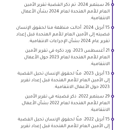
26 سبتمبر 2024: تم ذكر القضية تقرير الأمين
العام للأمم المتحدة لعام 2024 بشأن الأعمال
الانتقامية.
15 أبريل 2024: أحالت منظمة منا لحقوق الإنسان
قضيته إلى الأمين العام للأمم المتحدة قبل إعداد
تقرير عام 2024 بشأن الإجراءات الانتقامية.
21 أغسطس 2023: ورد ذكره في تقرير الأمين
العام للأمم المتحدة لعام 2023 حول الأعمال
الانتقامية.
13 أبريل 2023: منّا لحقوق الإنسان تحيل القضية
إلى الأمين العام للأمم المتحدة قبل إعداد تقرير
2023 حول الأعمال الانتقامية.
29 سبتمبر 2022: ذكر قضيته في تقرير الأمين
العام للأمم المتحدة لعام 2022 بشأن الأعمال
الانتقامية.
15 أبريل 2022: منّا لحقوق الإنسان تحيل القضية
إلى الأمين العام للأمم المتحدة قبل إعداد تقرير