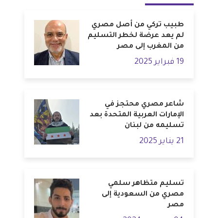
طبيب تركي من أصل مصري
لم يعد عرضة لخطر التسليم
من المغرب إلى مصر
19 فبراير 2025
شاعر مصري محتجز في
الإمارات العربية المتحدة بعد
تسليمه من لبنان
21 يناير 2025
تسليم متظاهر سلمي
مصري من السعودية إلى
مصر