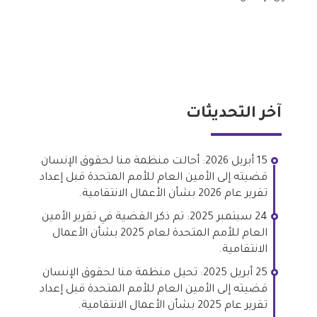
آخر التحديثات
15 أبريل 2026: أحالت منظمة منا لحقوق الإنسان
قضيته إلى الأمين العام للأمم المتحدة قبل إعداد
تقرير عام 2026 بشأن الأعمال الانتقامية.
24 سبتمبر 2025: تم ذكر القضية في تقرير الأمين
العام للأمم المتحدة لعام 2025 بشأن الأعمال
الانتقامية.
25 أبريل 2025: تحيل منظمة منا لحقوق الإنسان
قضيته إلى الأمين العام للأمم المتحدة قبل إعداد
تقرير عام 2025 بشأن الأعمال الانتقامية.