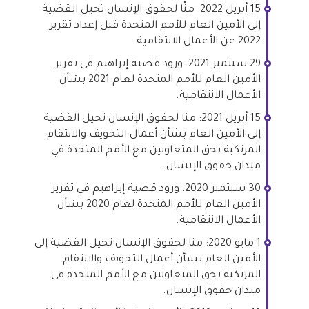
15 أبريل 2022: منّا لحقوق الإنسان تحيل القضية
إلى الأمين العام للأمم المتحدة قبل إعداد تقرير
2022 عن الأعمال الانتقامية.
29 سبتمبر 2021: ورود قضية إبراهيم في تقرير
الأمين العام للأمم المتحدة لعام 2021 بشأن
الأعمال الانتقامية.
15 أبريل 2021: منا لحقوق الإنسان تحيل القضية
إلى الأمين العام بشأن أعمال التخويف والانتقام
المرتكبة بحق المتعاونين مع الأمم المتحدة في
ميدان حقوق الإنسان.
30 سبتمبر 2020: ورود قضية إبراهيم في تقرير
الأمين العام للأمم المتحدة لعام 2020 بشأن
الأعمال الانتقامية.
1 مايو 2020: منا لحقوق الإنسان تحيل القضية إلى
الأمين العام بشأن أعمال التخويف والانتقام
المرتكبة بحق المتعاونين مع الأمم المتحدة في
ميدان حقوق الإنسان.