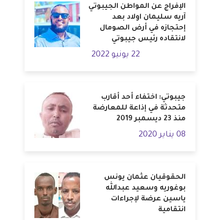
الإفراج عن المواطن الجيبوتي
آريه سليمان اولاد بعد
إحتجازه في أرض الصومال
لانتقاده رئيس جيبوتي
22 يونيو 2022
جيبوتي: اختفاء أحد أقارب
متحدثة في إذاعة للمعارضة
منذ 23 ديسمبر 2019
08 يناير 2020
الحقوقيان عثمان يونس
بوغوريه وسعيد عبدالله
ياسين عرضة لإجراءات
انتقامية