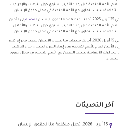
العام للأمم المتحدة قبل إعداد التقرير السنوي حول الترهيب والإجراءات
الانتقامية بسبب التعاون مع الأمم المتحدة في مجال حقوق الإنسان.
في 25 أبريل 2025، أحالت منظمة منا لحقوق الإنسان
القضية
إلى الأمين
العام للأمم المتحدة قبل إعداد التقرير السنوي حول الترهيب والأعمال
الانتقامية بسبب التعاون مع الأمم المتحدة في مجال حقوق الإنسان.
في 15 أبريل 2026، أحالت منظمة منا لحقوق الإنسان قضية قادر إبراهيم
إلى الأمين العام للأمم المتحدة قبل إعداد التقرير السنوي حول الترهيب
والإجراءات الانتقامية بسبب التعاون مع الأمم المتحدة في مجال حقوق
الإنسان.
آخر التحديثات
15 أبريل 2026: تحيل منظمة منا لحقوق الإنسان