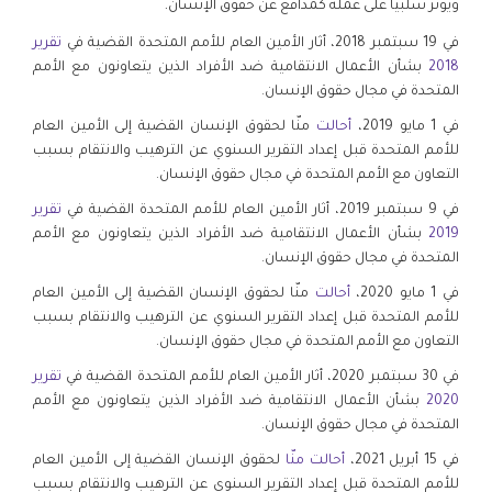
.
ويؤثر سلبيا على عمله كمدافع عن حقوق الإنسان
في 19 سبتمبر 2018، أثار الأمين العام للأمم المتحدة القضية في
تقرير
2018
بشأن الأعمال الانتقامية ضد الأفراد الذين يتعاونون مع الأمم
المتحدة في مجال حقوق الإنسان.
في 1 مايو 2019،
أحالت
منّا لحقوق الإنسان القضية إلى الأمين العام
للأمم المتحدة قبل إعداد التقرير السنوي عن الترهيب والانتقام بسبب
التعاون مع الأمم المتحدة في مجال حقوق الإنسان.
في 9 سبتمبر 2019، أثار الأمين العام للأمم المتحدة القضية في
تقرير
2019
بشأن الأعمال الانتقامية ضد الأفراد الذين يتعاونون مع الأمم
المتحدة في مجال حقوق الإنسان.
في 1 مايو 2020،
أحالت
منّا لحقوق الإنسان القضية إلى الأمين العام
للأمم المتحدة قبل إعداد التقرير السنوي عن الترهيب والانتقام بسبب
التعاون مع الأمم المتحدة في مجال حقوق الإنسان.
في 30 سبتمبر 2020، أثار الأمين العام للأمم المتحدة القضية في
تقرير
2020
بشأن الأعمال الانتقامية ضد الأفراد الذين يتعاونون مع الأمم
المتحدة في مجال حقوق الإنسان.
في 15 أبريل 2021،
أحالت منّا
لحقوق الإنسان القضية إلى الأمين العام
للأمم المتحدة قبل إعداد التقرير السنوي عن الترهيب والانتقام بسبب