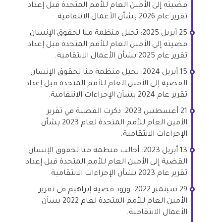
قضيته إلى الأمين العام للأمم المتحدة قبل إعداد
تقرير عام 2026 بشأن الأعمال الانتقامية.
25 أبريل 2025: تحيل منظمة منا لحقوق الإنسان
قضيته إلى الأمين العام للأمم المتحدة قبل إعداد
تقرير عام 2025 بشأن الأعمال الانتقامية.
15 أبريل 2024: تحيل منظمة منا لحقوق الإنسان
القضية إلى الأمين العام للأمم المتحدة قبل إعداد
تقرير عام 2024 بشأن الإجراءات الانتقامية.
21 أغسطس 2023: ذكرت القضية في تقرير
الأمين العام للأمم المتحدة لعام 2023 بشأن
الإجراءات الانتقامية.
13 أبريل 2023: أحالت منظمة منا لحقوق الإنسان
القضية إلى الأمين العام للأمم المتحدة قبل إعداد
تقرير عام 2023 بشأن الإجراءات الانتقامية.
29 سبتمبر 2022: ورود قضية إبراهيم في تقرير
الأمين العام للأمم المتحدة لعام 2022 بشأن
الأعمال الانتقامية.