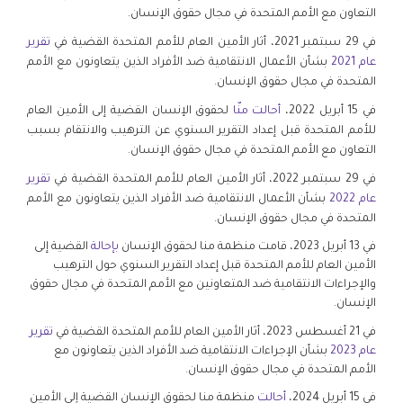
التعاون مع الأمم المتحدة في مجال حقوق الإنسان.
في 29 سبتمبر 2021، أثار الأمين العام للأمم المتحدة القضية في
تقرير
عام 2021
بشأن الأعمال الانتقامية ضد الأفراد الذين يتعاونون مع الأمم
المتحدة في مجال حقوق الإنسان.
في 15 أبريل 2022،
أحالت منّا
لحقوق الإنسان القضية إلى الأمين العام
للأمم المتحدة قبل إعداد التقرير السنوي عن الترهيب والانتقام بسبب
التعاون مع الأمم المتحدة في مجال حقوق الإنسان.
في 29 سبتمبر 2022، أثار الأمين العام للأمم المتحدة القضية في
تقرير
عام 2022
بشأن الأعمال الانتقامية ضد الأفراد الذين يتعاونون مع الأمم
المتحدة في مجال حقوق الإنسان.
في 13 أبريل 2023، قامت منظمة منا لحقوق الإنسان
بإحالة
القضية إلى
الأمين العام للأمم المتحدة قبل إعداد التقرير السنوي حول الترهيب
والإجراءات الانتقامية ضد المتعاونين مع الأمم المتحدة في مجال حقوق
الإنسان.
في 21 أغسطس 2023، أثار الأمين العام للأمم المتحدة القضية في
تقرير
عام 2023
بشأن الإجراءات الانتقامية ضد الأفراد الذين يتعاونون مع
الأمم المتحدة في مجال حقوق الإنسان.
في 15 أبريل 2024،
أحالت
منظمة منا لحقوق الإنسان القضية إلى الأمين