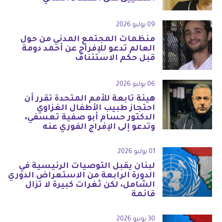
09 يوليو 2026
منظمات المجتمع المدني من حول
العالم تدعو للإفراج عن أحمد دومة
قبل حكم الاستئناف
06 يوليو 2026
هيئة تابعة للأمم المتحدة تقرر أن
احتجاز طبيب الأطفال الغزاوي
الدكتور حسام أبو صفية تعسفي،
وتدعو إلى الإفراج الفوري عنه
01 يوليو 2026
لبنان يقبل التوصيات الرئيسية في
الدورة الرابعة من الاستعراض الدوري
الشامل، لكن ثغرات كبيرة لا تزال
قائمة
30 يونيو 2026