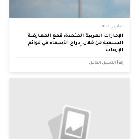
23 أبريل 2026
الإمارات العربية المتحدة: قمع المعارضة
السلمية من خلال إدراج الأسماء في قوائم
الإرهاب
إقرأ التحليل الكامل