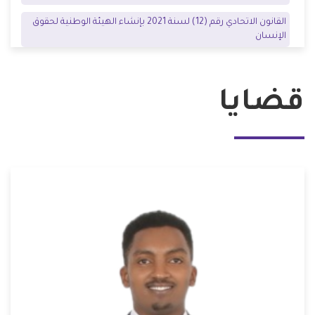
القانون الاتحادي رقم (12) لسنة 2021 بإنشاء الهيئة الوطنية لحقوق
الإنسان
قضايا