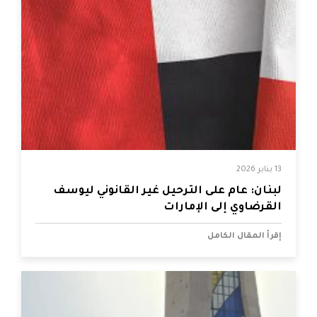
13 يناير 2026
لبنان: عام على الترحيل غير القانوني ليوسف
القرضاوي إلى الإمارات
إقرأ المقال الكامل