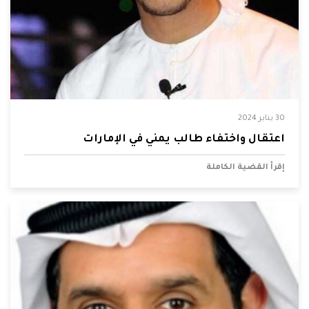
30 يناير 2024
اعتقال واختفاء طالب يمني في الإمارات
إقرأ القضية الكاملة