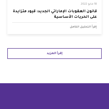
18 مايو 2022
قانون العقوبات الإماراتي الجديد: قيود متزايدة
على الحريات الأساسية
إقرأ التحليل الكامل
إقرأ المزيد