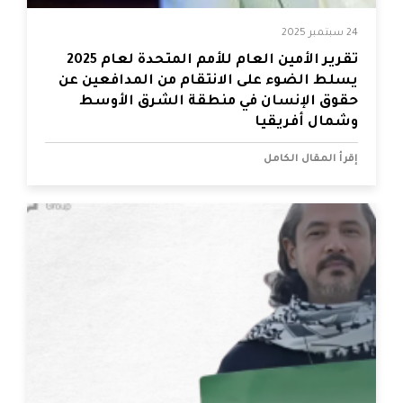
24 سبتمبر 2025
تقرير الأمين العام للأمم المتحدة لعام 2025
يسلط الضوء على الانتقام من المدافعين عن
حقوق الإنسان في منطقة الشرق الأوسط
وشمال أفريقيا
إقرأ المقال الكامل