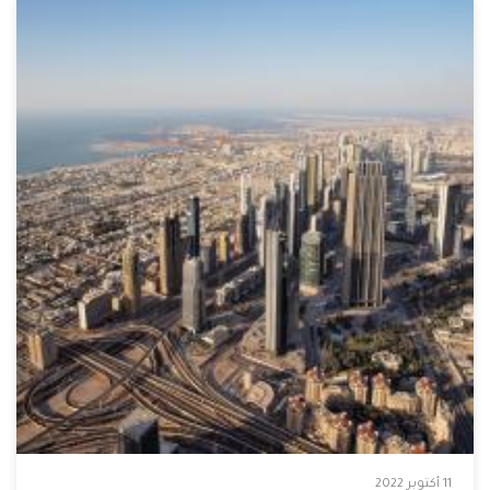
11 أكتوبر 2022