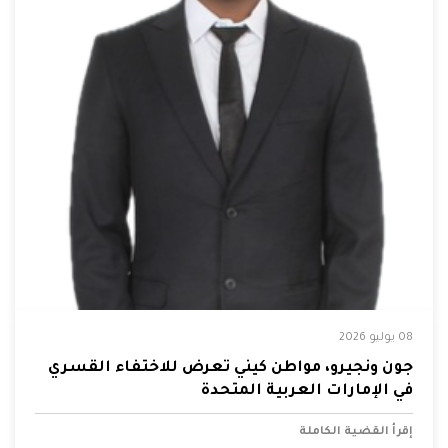
08 يوليو 2026
جون ونجيرو، مواطن كيني تعرض للاختفاء القسري
في الإمارات العربية المتحدة
إقرأ القضية الكاملة