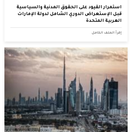
استمرار القيود على الحقوق المدنية والسياسية
قبل الإستعراض الدوري الشامل لدولة الإمارات
العربية المتحدة
إقرأ الملف الكامل