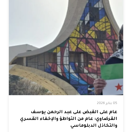
05 يناير 2026
عام على القبض على عبد الرحمن يوسف
القرضاوي: عام من التواطؤ والإخفاء القسري
والتخاذل الدبلوماسي