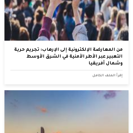
من المعارضة الإلكترونية إلى الإرهاب: تجريم حرية
التعبير عبر الأطر الأمنية في الشرق الأوسط
وشمال أفريقيا
إقرأ الملف الكامل