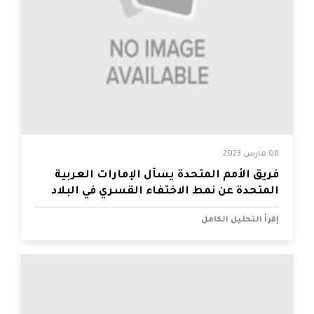
06 مارس 2023
فريق الأمم المتحدة يسأل الإمارات العربية
المتحدة عن نمط الاختفاء القسري في البلاد
إقرأ التحليل الكامل