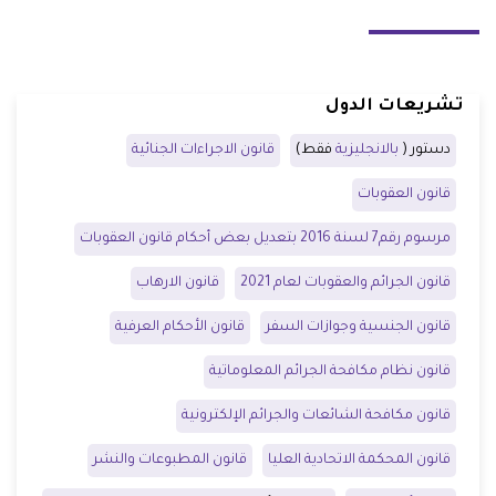
تشريعات الدول
دستور (
بالانجليزية
فقط)
قانون الاجراءات الجنائية
قانون العقوبات
مرسوم رقم7 لسنة 2016 بتعديل بعض أحكام قانون العقوبات
قانون الجرائم والعقوبات لعام 2021
قانون الارهاب
قانون الجنسية وجوازات السفر
قانون الأحكام العرفية
قانون نظام مكافحة الجرائم المعلوماتية
قانون مكافحة الشائعات والجرائم الإلكترونية
قانون المحكمة الاتحادية العليا
قانون المطبوعات والنشر