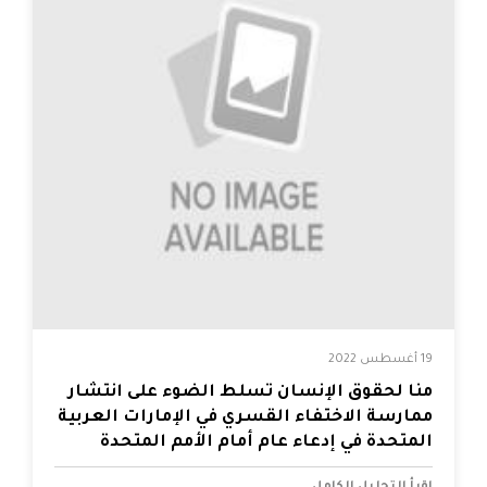
19 أغسطس 2022
منّا لحقوق الإنسان تسلط الضوء على انتشار
ممارسة الاختفاء القسري في الإمارات العربية
المتحدة في إدعاء عام أمام الأمم المتحدة
إقرأ التحليل الكامل