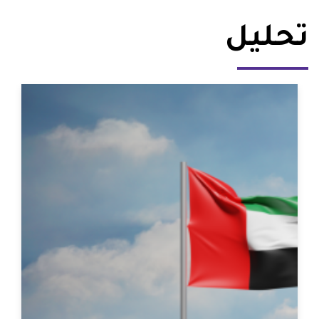
تحليل