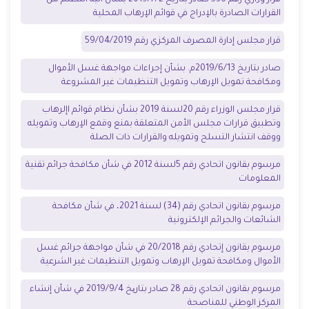
القرارات الصادرة بالإدراج في قوائم الإرهاب المحلية
قرار مجلس إدارة المصرف المركزي رقم 59/04/2019
صادر بتاريخ 2019/6/13م
.
بشأن إجراءات مواجهة غسل الأموال
ومكافحة تمويل الإرهاب وتمويل التنظيمات غير المشروعة
قرار مجلس الوزراء رقم 20لسنة 2019
بشأن نظام قوائم اإلرهاب
وتطبيق قرارات مجلس الأمن المتعلقة بمنع وقمع الإرهاب وتمويله
ووقف انتشار التسلح وتمويله
والقرارات ذات الصلة
مرسوم بقانون اتحادي رقم 5لسنة 2012
في شأن مكافحة جرائم تقنية
المعلومات
مرسوم بقانون اتحادي رقم (34) لسنة 2021، في شأن مكافحة
الشائعات والجرائم الإلكترونية
مرسوم بقانون إتحادي رقم 20/2018 في شأن مواجهة جرائم غسل
الأموال ومكافحة تمويل الإرهاب وتمويل التنظيمات غير الشرعية
مرسوم بقانون اتحادي رقم 28
صادر بتاریخ 2019/9/4 في شأن
إنشاء
المركز الوطني للمناصحة