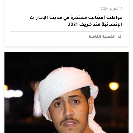
19 فبراير 2024
مواطنة أفغانية محتجزة في مدينة الإمارات
الإنسانية منذ خريف 2021
إقرأ القضية الكاملة