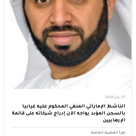
25 يناير 2024
الناشط الإماراتي المنفي المحكوم عليه غيابيا
بالسجن المؤبد يواجه الآن إدراج شركاته على قائمة
الإرهابيين
إقرأ القضية الكاملة