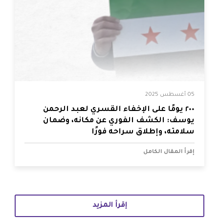
05 أغسطس 2025
٢٠٠ يومًا على الإخفاء القسري لعبد الرحمن
يوسف: الكشف الفوري عن مكانه، وضمان
سلامته، وإطلاق سراحه فورًا
إقرأ المقال الكامل
إقرأ المزيد