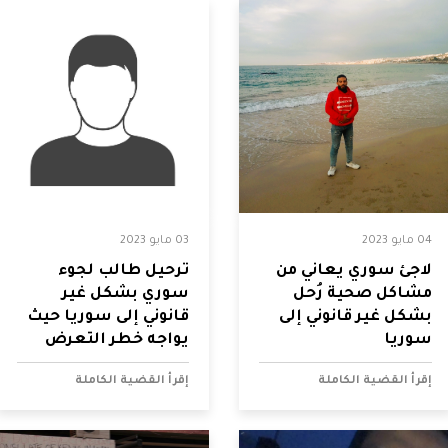
04 مايو 2023
03 مايو 2023
لاجئ سوري يعاني من
ترحيل طالب لجوء
مشاكل صحية رُحل
سوري بشكل غير
بشكل غير قانوني إلى
قانوني إلى سوريا حيث
سوريا
يواجه خطر التعرض
للتعذيب
إقرأ القضية الكاملة
إقرأ القضية الكاملة