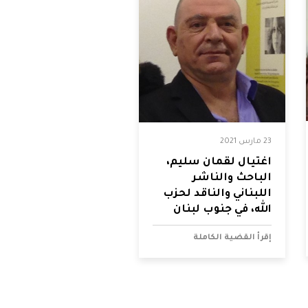
23 مارس 2021
اغتيال لقمان سليم،
الباحث والناشر
اللبناني والناقد لحزب
الله، في جنوب لبنان
إقرأ القضية الكاملة