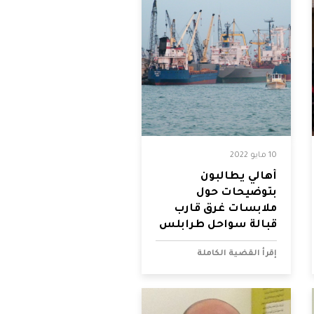
10 مايو 2022
أهالي يطالبون
بتوضيحات حول
ملابسات غرق قارب
قبالة سواحل طرابلس
إقرأ القضية الكاملة