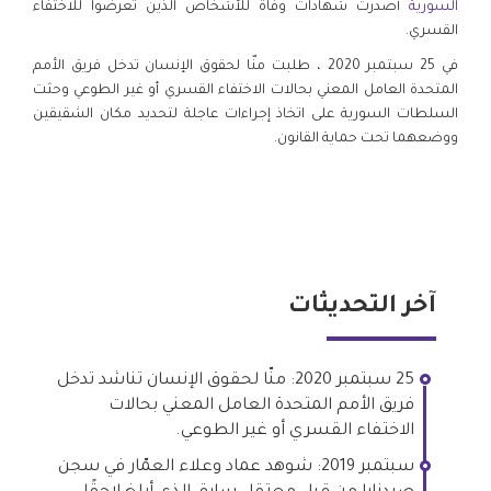
السورية
أصدرت شهادات وفاة للأشخاص الذين تعرضوا للاختفاء
القسري.
في 25 سبتمبر 2020 ، طلبت منّا لحقوق الإنسان تدخل فريق الأمم
المتحدة العامل المعني بحالات الاختفاء القسري أو غير الطوعي وحثت
السلطات السورية على اتخاذ إجراءات عاجلة لتحديد مكان الشقيقين
ووضعهما تحت حماية القانون.
آخر التحديثات
25 سبتمبر 2020: منّا لحقوق الإنسان تناشد تدخل
فريق الأمم المتحدة العامل المعني بحالات
الاختفاء القسري أو غير الطوعي.
سبتمبر 2019: شوهد عماد وعلاء العمّار في سجن