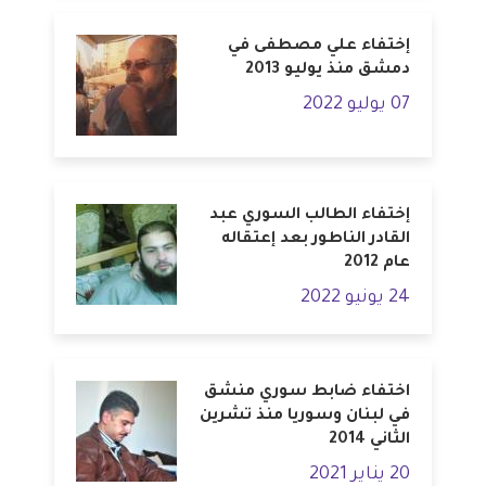
إختفاء علي مصطفى في
دمشق منذ يوليو 2013
07 يوليو 2022
إختفاء الطالب السوري عبد
القادر الناطور بعد إعتقاله
عام 2012
24 يونيو 2022
اختفاء ضابط سوري منشق
في لبنان وسوريا منذ تشرين
الثاني 2014
20 يناير 2021