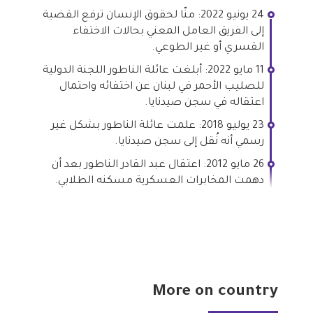
24 يونيو 2022: منّا لحقوق الإنسان ترفع القضية
إلى الفريق العامل المعني بحالات الاختفاء
القسري أو غير الطوعي.
11 مايو 2022: أبلغت عائلة الناطور اللجنة الدولية
للصليب الأحمر في لبنان عن اختفائه واحتمال
اعتقاله في سجن صيدنايا.
23 يوليو 2018: علمت عائلة الناطور بشكل غير
رسمي أنه نُقل إلى سجن صيدنايا.
26 مايو 2012: اعتقال عبد القادر الناطور بعد أن
دهمت المخابرات العسكرية مسكنه الطلابي.
More on country