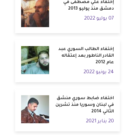
إختفاء علي مصطفى في
دمشق منذ يوليو 2013
07 يوليو 2022
إختفاء الطالب السوري عبد
القادر الناطور بعد إعتقاله
عام 2012
24 يونيو 2022
اختفاء ضابط سوري منشق
في لبنان وسوريا منذ تشرين
الثاني 2014
20 يناير 2021