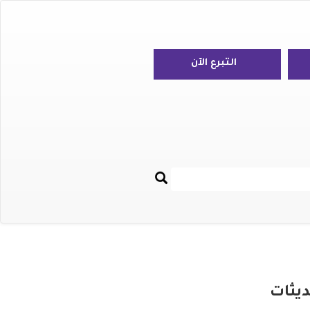
التبرع الآن
بحث
Re
ديثات