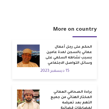
More on country
الحكم على رجل أعمال
عماني بالسجن لمدة عامين
بسبب نشاطه السلمي على
وسائل التواصل الاجتماعي
15 ديسمبر 2023
براءة الصحافي العماني
المختار الهنائي من جميع
التهم بعد تعرضه
لمضايقات قضائية