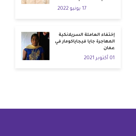
17 يونيو 2022
إختفاء العاملة السريلانكية
المهاجرة جايا فيجاياكومار في
عمان
01 أكتوبر 2021