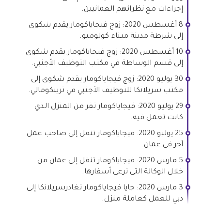
إجراءات مع نظرائهم العمانيين.
8 أغسطس 2020: زوج فيجاياكومار يقدم شكوى
إلى شرطة مدينة ميناء كولومبو.
10 أغسطس 2020: زوج فيجاياكومار يقدم شكوى
إلى قسم الوساطة في مكتب التوظيف الأجنبي.
30 يوليو 2020: زوج فيجاياكومار يقدم شكوى إلى
مكتب سريلانكا للتوظيف الأجنبي في ترينكومالي.
29 يوليو 2020: فيجاياكومار تفر من المنزل الذي
كانت تعمل فيه.
25 يوليو 2020: فيجاياكومار تنقل إلى صاحب عمل
آخر في عمان.
5 مارس 2020: فيجاياكومار تنقل إلى عمان من
خلال الوكالة التي ترعى أسفارها.
3 مارس 2020: جايا فيجاياكومار تغادرسريلانكا إلى
دبي للعمل كعاملة منزل.