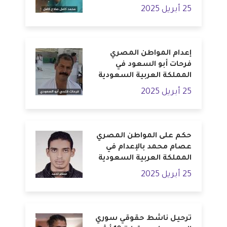
25 أبريل 2025
إعدام المواطن المصري
فرحات أبو السعود في
المملكة العربية السعودية
25 أبريل 2025
حكم على المواطن المصري
عصام محمد بالإعدام في
المملكة العربية السعودية
25 أبريل 2025
ترحيل ناشط حقوقي سوري