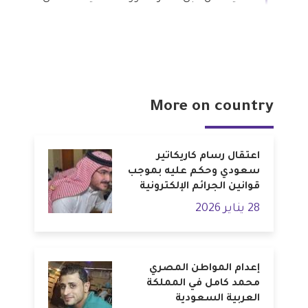
More on country
اعتقال رسام كاريكاتير
سعودي وحكم عليه بموجب
قوانين الجرائم الإلكترونية
28 يناير 2026
إعدام المواطن المصري
محمد كامل في المملكة
العربية السعودية