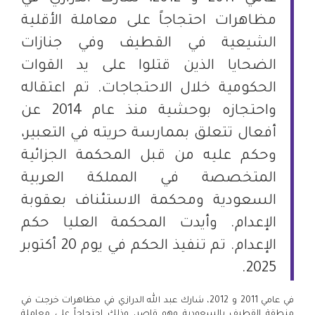
مظاهرات احتجاجاً على معاملة الأقلية
الشيعية في القطيف وفي جنازات
الضحايا الذين قتلوا على يد القوات
الحكومية خلال الاحتجاجات. تم اعتقاله
واحتجازه بوحشية منذ عام 2014 عن
أفعال تتعلق بممارسة حريته في التعبير،
وحكم عليه من قبل المحكمة الجزائية
المتخصصة في المملكة العربية
السعودية ومحكمة الاستئناف بعقوبة
الإعدام. وأيدت المحكمة العليا حكم
الإعدام. تم تنفيذ الحكم في يوم 20 أكتوبر
2025.
في عامي 2011 و 2012، شارك عبد الله الدرازي في مظاهرات خرجت في
منطقة القطيف بالسعودية وهو قاصر، وذلك احتجاجاً على معاملة