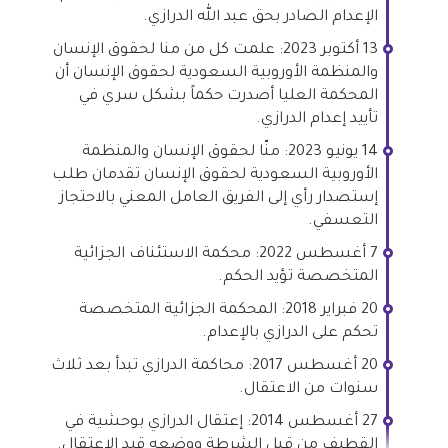
الإعدام الصادر بحق عبد الله الدرازي.
13 أكتوبر 2023: علمت كل من منا لحقوق الإنسان
والمنظمة الأوروبية السعودية لحقوق الإنسان أن
المحكمة العليا أصدرت حكماً بشكل سري في
تأييد إعدام الدرازي.
14 يونيو 2023: منّا لحقوق الإنسان والمنظمة
الأوروبية السعودية لحقوق الإنسان تقدمان طلب
إستصدار رأي إلى الفريق العامل المعني بالاحتجاز
التعسفي.
7 أغسطس 2022: محكمة الاستئناف الجزائية
المتخصصة تؤيد الحكم.
20 فبراير 2018: المحكمة الجزائية المتخصصة
تحكم على الدرازي بالإعدام.
20 أغسطس 2017: محاكمة الدرازي تبدأ بعد ثلاث
سنوات من الاعتقال.
27 أغسطس 2014: إعتقال الدرازي بوحشية في
القطيف من قبل الشرطة ووضعه قيد الاعتقال.