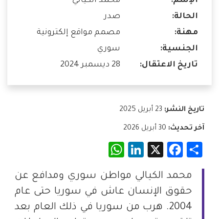
الإسم:
محمد الكيالي
الحالة:
صدر
مهنة:
مصمم مواقع إلكترونية
الجنسية:
سوري
تاريخ الاعتقال:
28 ديسمبر 2024
تاريخ النشر:
23 أبريل 2025
آخر تحديث:
30 أبريل 2026
WhatsApp
LinkedIn
Facebook
X
Share
محمد الكيالي مواطن سوري ومدافع عن
حقوق الإنسان عاش في سوريا حتى عام
2004. هرب من سوريا في ذلك العام بعد