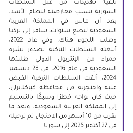
تلقيه تهديدات من قبل السلطات
السورية بسبب معارضته لنظام الأسد.
بعد أن عاش في المملكة العربية
السعودية لبضع سنوات، سافر إلى تركيا
وطلب اللجوء هناك. وفي عام 2022،
أبلغته السلطات التركية بصدور نشرة
حمراء من الإنتربول الدولي طلبتها
السعودية في عام 2016. في 28 ديسمبر
2024، ألقت السلطات التركية القبض
عليه واحتجزته في محافظة كيركلايرلي،
حيث كان يواجه خطرًا وشيكًا بالتسليم
إلى المملكة العربية السعودية. وبعد ما
يقرب من 10 أشهر من الاحتجاز، تم ترحيله
في 27 أكتوبر 2025 إلى سوريا.