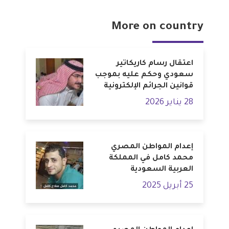
More on country
اعتقال رسام كاريكاتير
سعودي وحكم عليه بموجب
قوانين الجرائم الإلكترونية
28 يناير 2026
إعدام المواطن المصري
محمد كامل في المملكة
العربية السعودية
25 أبريل 2025