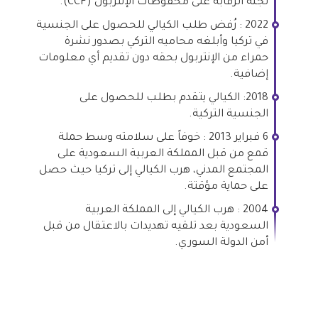
لجنة الرقابة على محفوظات الإنتربول (CCF).
2022 : رُفض طلب الكيالي للحصول على الجنسية
في تركيا وأبلغه محاميه التركي بصدور نشرة
حمراء من الإنتربول بحقه دون تقديم أي معلومات
إضافية.
2018: الكيالي يتقدم بطلب للحصول على
الجنسية التركية.
6 فبراير 2013 : خوفاً على سلامته وسط حملة
قمع من قبل المملكة العربية السعودية على
المجتمع المدني، هرب الكيالي إلى تركيا حيث حصل
على حماية مؤقتة.
2004 : هرب الكيالي إلى المملكة العربية
السعودية بعد تلقيه تهديدات بالاعتقال من قبل
أمن الدولة السوري.