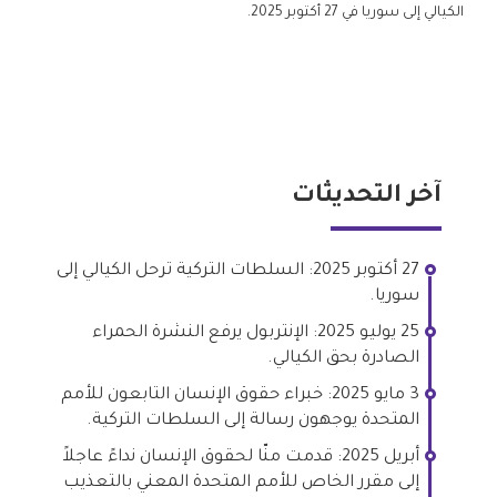
الكيالي إلى سوريا في 27 أكتوبر 2025.
آخر التحديثات
27 أكتوبر 2025: السلطات التركية ترحل الكيالي إلى
سوريا.
25 يوليو 2025: الإنتربول يرفع النشرة الحمراء
الصادرة بحق الكيالي.
3 مايو 2025: خبراء حقوق الإنسان التابعون للأمم
المتحدة يوجهون رسالة إلى السلطات التركية.
أبريل 2025: قدمت منّا لحقوق الإنسان نداءً عاجلاً
إلى مقرر الخاص للأمم المتحدة المعني بالتعذيب