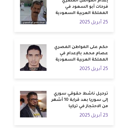
إعدام المواطن المصري
فرحات أبو السعود في
المملكة العربية السعودية
25 أبريل 2025
حكم على المواطن المصري
عصام محمد بالإعدام في
المملكة العربية السعودية
25 أبريل 2025
ترحيل ناشط حقوقي سوري
إلى سوريا بعد قرابة 10 أشهر
من الاحتجاز في تركيا
23 أبريل 2025