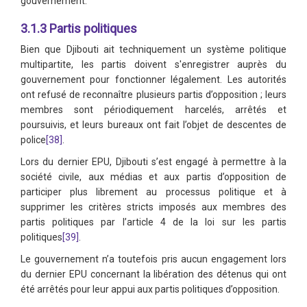
gouvernement. ​​​​​​
3.1.3 Partis politiques
Bien que Djibouti ait techniquement un système politique
multipartite, les partis doivent s'enregistrer auprès du
gouvernement pour fonctionner légalement. Les autorités
ont refusé de reconnaître plusieurs partis d’opposition ; leurs
membres sont périodiquement harcelés, arrêtés et
poursuivis, et leurs bureaux ont fait l’objet de descentes de
police
[38]
.
Lors du dernier EPU, Djibouti s’est engagé à permettre à la
société civile, aux médias et aux partis d’opposition de
participer plus librement au processus politique et à
supprimer les critères stricts imposés aux membres des
partis politiques par l’article 4 de la loi sur les partis
politiques
[39]
.
Le gouvernement n’a toutefois pris aucun engagement lors
du dernier EPU concernant la libération des détenus qui ont
été arrêtés pour leur appui aux partis politiques d’opposition.