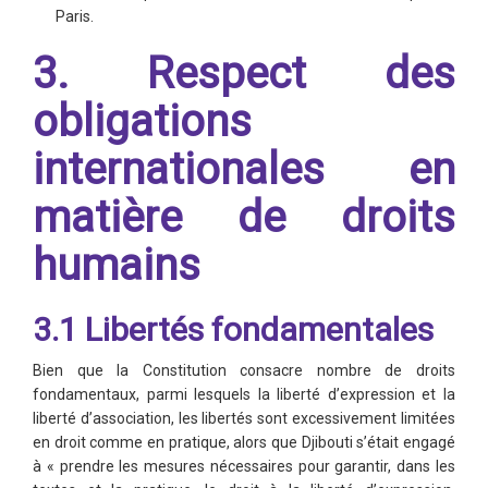
Paris.
3. Respect des
obligations
internationales en
matière de droits
humains
3.1 Libertés fondamentales
Bien que la Constitution consacre nombre de droits
fondamentaux, parmi lesquels la liberté d’expression et la
liberté d’association, les libertés sont excessivement limitées
en droit comme en pratique, alors que Djibouti s’était engagé
à « prendre les mesures nécessaires pour garantir, dans les