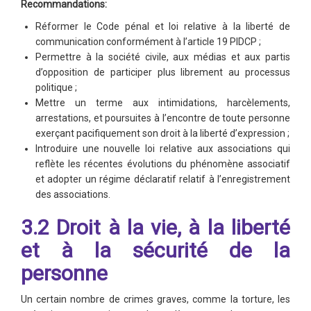
Recommandations:
Réformer le Code pénal et loi relative à la liberté de
communication conformément à l’article 19 PIDCP ;
Permettre à la société civile, aux médias et aux partis
d’opposition de participer plus librement au processus
politique ;
Mettre un terme aux intimidations, harcèlements,
arrestations, et poursuites à l’encontre de toute personne
exerçant pacifiquement son droit à la liberté d’expression ;
Introduire une nouvelle loi relative aux associations qui
reflète les récentes évolutions du phénomène associatif
et adopter un régime déclaratif relatif à l’enregistrement
des associations.
3.2 Droit à la vie, à la liberté
et à la sécurité de la
personne
Un certain nombre de crimes graves, comme la torture, les