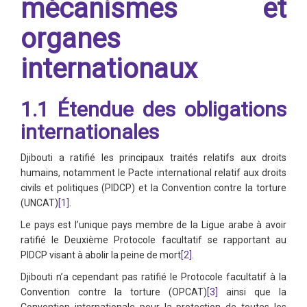
mécanismes et
organes
internationaux
1.1 Étendue des obligations
internationales
Djibouti a ratifié les principaux traités relatifs aux droits
humains, notamment le Pacte international relatif aux droits
civils et politiques (PIDCP) et la Convention contre la torture
(UNCAT)
[1]
.
Le pays est l’unique pays membre de la Ligue arabe à avoir
ratifié le Deuxième Protocole facultatif se rapportant au
PIDCP visant à abolir la peine de mort
[2]
.
Djibouti n’a cependant pas ratifié le Protocole facultatif à la
Convention contre la torture (OPCAT)
[3]
ainsi que la