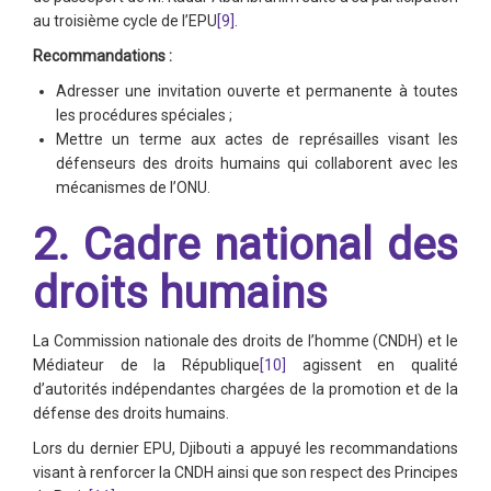
au troisième cycle de l’EPU
[9]
.
Recommandations :
Adresser une invitation ouverte et permanente à toutes
les procédures spéciales ;
Mettre un terme aux actes de représailles visant les
défenseurs des droits humains qui collaborent avec les
mécanismes de l’ONU.
2. Cadre national des
droits humains
La Commission nationale des droits de l’homme (CNDH) et le
Médiateur de la République
[10]
agissent en qualité
d’autorités indépendantes chargées de la promotion et de la
défense des droits humains.
Lors du dernier EPU, Djibouti a appuyé les recommandations
visant à renforcer la CNDH ainsi que son respect des Principes