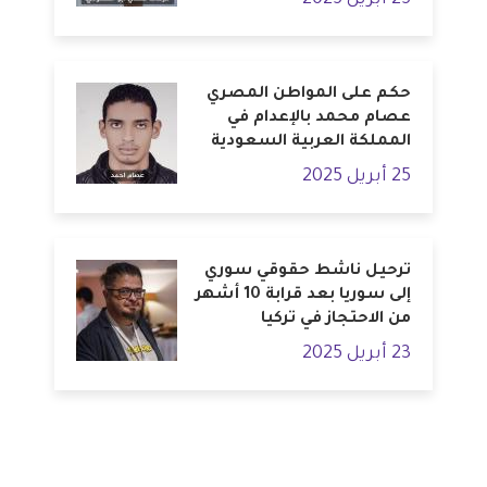
حكم على المواطن المصري
عصام محمد بالإعدام في
المملكة العربية السعودية
25 أبريل 2025
ترحيل ناشط حقوقي سوري
إلى سوريا بعد قرابة 10 أشهر
من الاحتجاز في تركيا
23 أبريل 2025