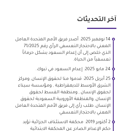
آخر التحديثات
14 نوفمبر 2025: أصدر فريق الأمم المتحدة العامل
المعني بالاحتجاز التعسفي الرأي رقم 71/2025
الذي خلص إلى أن إعدام السعود يشكل حرماناً
تعسفياً من الحياة.
24 مايو 2025: إعدام السعود في تبوك.
25 أبريل 2025: قدموا منا لحقوق الإنسان, ومركز
الشرق الأوسط للديمقراطية , ومؤسسة سيناء
لحقوق الإنسان , ومنظمة القسط لحقوق
الإنسان, والمنظمة الأوروبية السعودية لحقوق
الإنسان, طلب رأي إلى فريق الأمم المتحدة العامل
المعني بالاحتجاز التعسفي
2 أكتوبر 2019: محكمة الاستئناف الجزائية تؤيد
حكم الإعدام الصادر عن المحكمة الابتدائية