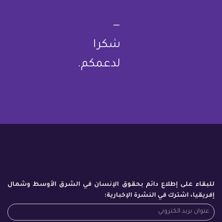
—
شكرا
لدعمكم.
للبقاء على إطلاع دائم بحقوق الإنسان في الشرق الأوسط وشمال
إفريقيا، اشترك في النشرة الإخبارية: