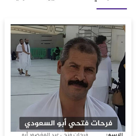
الإسم:
فرحات فتحي عبد المقصود أبو