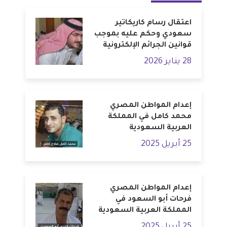
اعتقال رسام كاريكاتير
سعودي وحكم عليه بموجب
قوانين الجرائم الإلكترونية
28 يناير 2026
إعدام المواطن المصري
محمد كامل في المملكة
العربية السعودية
25 أبريل 2025
إعدام المواطن المصري
فرحات أبو السعود في
المملكة العربية السعودية
25 أبريل 2025