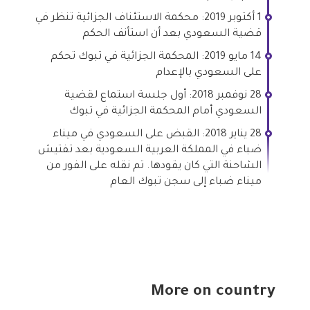
1 أكتوبر 2019: محكمة الاستئناف الجزائية تنظر في
قضية السعودي بعد أن استأنف الحكم
14 مايو 2019: المحكمة الجزائية في تبوك تحكم
على السعودي بالإعدام
28 نوفمبر 2018: أول جلسة استماع لقضية
السعودي أمام المحكمة الجزائية في تبوك
28 يناير 2018: القبض على السعودي في ميناء
ضباء في المملكة العربية السعودية بعد تفتيش
الشاحنة التي كان يقودها. تم نقله على الفور من
ميناء ضباء إلى سجن تبوك العام
More on country