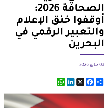
الصحافة 2026:
أوقفوا خنق الإعلام
والتعبير الرقمي في
البحرين
03 مايو 2026
WhatsApp
LinkedIn
Facebook
X
Share