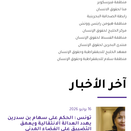
منظمة فيرسكوير
منا لحقوق الانسان
رابطة الصحافة البحرينية
منظمة هيومن رايتس ووتش
مركز الخليج لحقوق الإنسان
منظمة القسط لحقوق الإنسان
منتدى البحرين لحقوق الإنسان
معهد الخليج للديمقراطية وحقوق الإنسان
منظمة سلام للديمقراطية وحقوق الإنسان
آخر الأخبار
16 يوليو 2026
تونس : الحكم على سهام بن سدرين
يهدد العدالة الانتقالية ويعمق
التضييق على الفضاء المدني