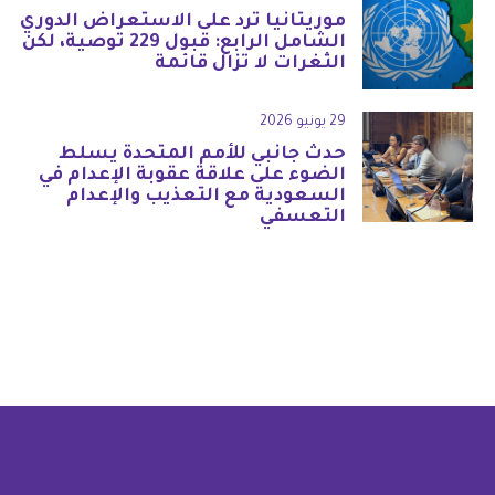
موريتانيا ترد على الاستعراض الدوري
الشامل الرابع: قبول 229 توصية، لكن
الثغرات لا تزال قائمة
29 يونيو 2026
حدث جانبي للأمم المتحدة يسلط
الضوء على علاقة عقوبة الإعدام في
السعودية مع التعذيب والإعدام
التعسفي