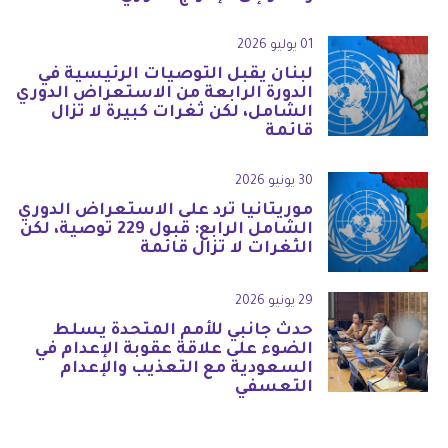
01 يوليو 2026
لبنان يقبل التوصيات الرئيسية في
الدورة الرابعة من الاستعراض الدوري
الشامل، لكن ثغرات كبيرة لا تزال
قائمة
30 يونيو 2026
موريتانيا ترد على الاستعراض الدوري
الشامل الرابع: قبول 229 توصية، لكن
الثغرات لا تزال قائمة
29 يونيو 2026
حدث جانبي للأمم المتحدة يسلط
الضوء على علاقة عقوبة الإعدام في
السعودية مع التعذيب والإعدام
التعسفي