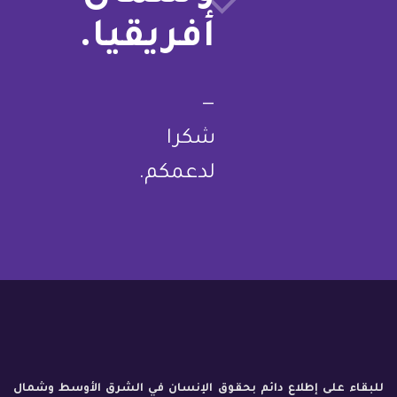
أفريقيا.
—
شكرا
لدعمكم.
للبقاء على إطلاع دائم بحقوق الإنسان في الشرق الأوسط وشمال