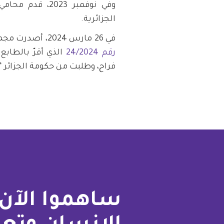
وفي نوفمبر 2023،
الجزائرية.
في 26 مارس 2024، أصدرت مجموعة العمل المعنية بالاحتجاز التعسفي الرأي
رقم 24/2024
الذي أقرّ بالطاب
فراح، وطلبت من حكومة الجزائر 
ساهموا الآن 