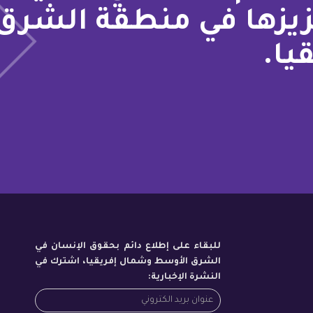
زيزها في منطقة الشرق
يا.
للبقاء على إطلاع دائم بحقوق الإنسان في
الشرق الأوسط وشمال إفريقيا، اشترك في
النشرة الإخبارية: