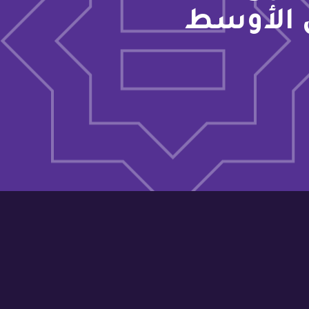
 الأوسط