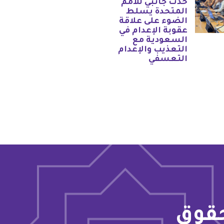
حدث جانبي للأمم
المتحدة يسلط
الضوء على علاقة
عقوبة الإعدام في
السعودية مع
التعذيب والإعدام
التعسفي
حقوق