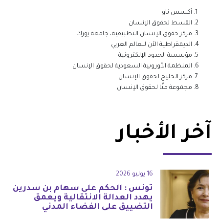
أكسس ناو
القسط لحقوق الإنسان
مركز حقوق الإنسان التطبيقية، جامعة يورك
الديمقراطية الآن للعالم العربي
مؤسسة الحدود الإلكترونية
المنظمة الأوروبية السعودية لحقوق الإنسان
مركز الخليج لحقوق الإنسان
مجموعة منّا لحقوق الإنسان
آخر الأخبار
16 يوليو 2026
تونس : الحكم على سهام بن سدرين
يهدد العدالة الانتقالية ويعمق
التضييق على الفضاء المدني