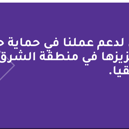
لدعم عملنا في حماية 
زيزها في منطقة الشرق
يا.