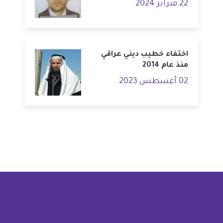
22 فبراير 2024
اختفاء خطيب ديني عراقي
منذ عام 2014
02 أغسطس 2023