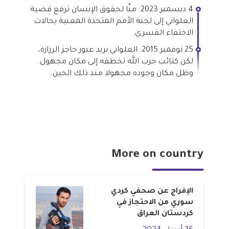
4 ديسمبر 2023: منّا لحقوق الإنسان ترفع قضية
العلواني إلى لجنة الأمم المتحدة المعنية بحالات
الاختفاء القسري.
25 نوفمبر 2015: العلواني يريد عبور حاجز الرزازة،
لكن كتائب حزب الله تخطفه إلى مكان مجهول.
وظل مكان وجوده مجهولا منذ ذلك الحين.
More on country
الإفراج عن صحفي كردي
سوري من الاحتجاز في
كردستان العراق