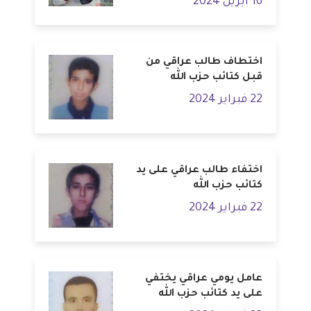
16 أبريل 2024
اختطاف طالب عراقي من
قبل كتائب حزب الله
22 فبراير 2024
اختفاء طالب عراقي على يد
كتائب حزب الله
22 فبراير 2024
عامل يومي عراقي يختفي
على يد كتائب حزب الله