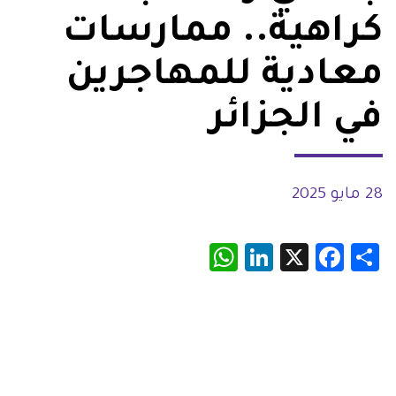
كراهية.. ممارسات
معادية للمهاجرين
في الجزائر
28 مايو 2025
WhatsApp
LinkedIn
Facebook
X
Share