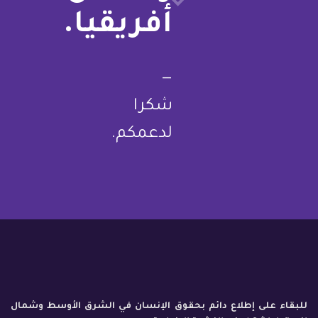
أفريقيا.
—
شكرا
لدعمكم.
للبقاء على إطلاع دائم بحقوق الإنسان في الشرق الأوسط وشمال