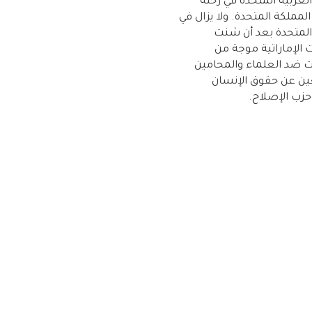
العربية المتحدة في رحلة
لمملكة المتحدة. ولا يزال في
المتحدة بعد أن شنت
الإماراتية موجة من
ات ضد العلماء والمحامين
ين عن حقوق الإنسان
زب الإصلاح.