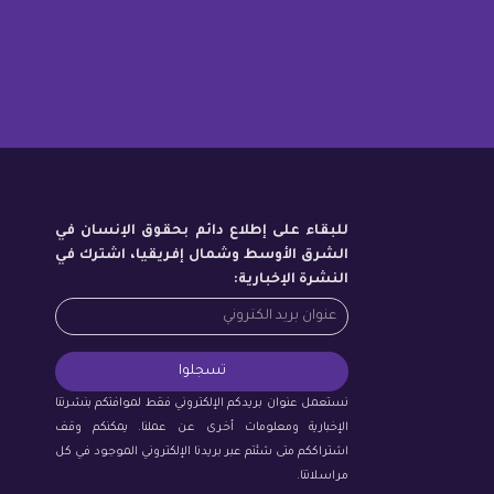
للبقاء على إطلاع دائم بحقوق الإنسان في
الشرق الأوسط وشمال إفريقيا، اشترك في
النشرة الإخبارية:
نستعمل عنوان بريدكم الإلكتروني فقط لموافتكم بنشرتنا
الإخبارية ومعلومات أخرى عن عملنا. يمكنكم وقف
اشتراككم متى شئتم عبر بريدنا الإلكتروني الموجود في كل
مراسلاتنا.