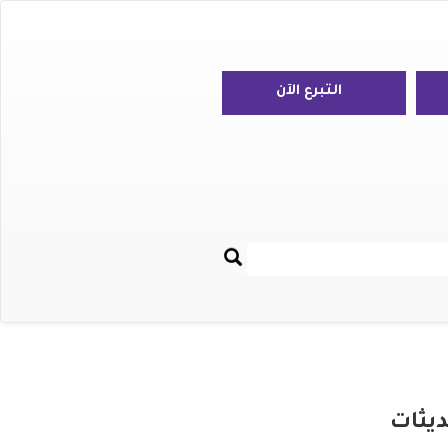
التبرع الآن
بحث
Re
ديثات