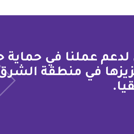
لدعم عملنا في حماية 
زيزها في منطقة الشرق
يا.