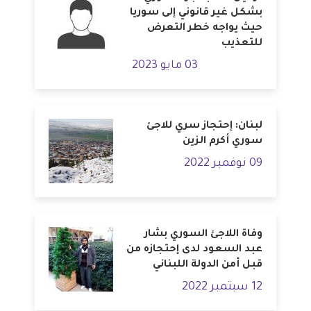
بشكل غير قانوني إلى سوريا
حيث يواجه خطر التعرض
للتعذيب
03 مايو 2023
لبنان: إحتجاز سري للاجئ
سوري أكرم الزين
09 نوفمبر 2022
وفاة اللاجئ السوري بشار
عبد السعود لدى إحتجازه من
قبل أمن الدولة اللبناني
12 سبتمبر 2022