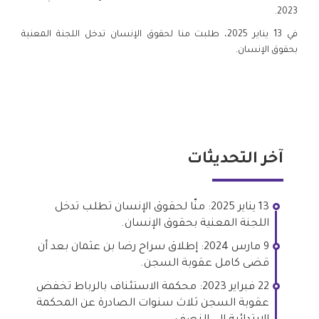
2023.
في 13 يناير 2025، طلبت منا لحقوق الإنسان تدخل اللجنة المعنية
بحقوق الإنسان.
آخر التحديثات
13 يناير 2025: منّا لحقوق الإنسان تطلب تدخل
اللجنة المعنية بحقوق الإنسان.
9 مارس 2024: إطلاق سراح رضا بن عثمان بعد أن
قضى كامل عقوبة السجن.
22 فبراير 2023: محكمة الاستئناف بالرباط تخفض
عقوبة السجن ثلاث سنوات الصادرة عن المحكمة