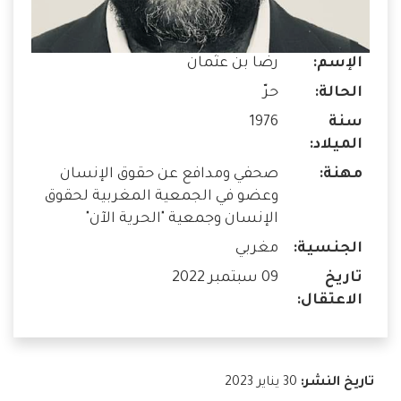
الإسم:
رضا بن عثمان
الحالة:
حرّ
سنة
1976
الميلاد:
مهنة:
صحفي ومدافع عن حقوق الإنسان
وعضو في الجمعية المغربية لحقوق
الإنسان وجمعية "الحرية الآن"
الجنسية:
مغربي
تاريخ
09 سبتمبر 2022
الاعتقال:
تاريخ النشر:
30 يناير 2023