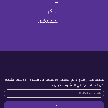
—
شكرا
لدعمكم.
للبقاء على إطلاع دائم بحقوق الإنسان في الشرق الأوسط وشمال
إفريقيا، اشترك في النشرة الإخبارية: