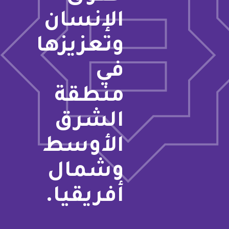
الإنسان
وتعزيزها
في
منطقة
الشرق
الأوسط
وشمال
أفريقيا.