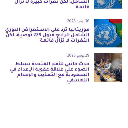
الشامل، لكن ثغرات كبيرة لا تزال
قائمة
30 يونيو 2026
موريتانيا ترد على الاستعراض الدوري
الشامل الرابع: قبول 229 توصية، لكن
الثغرات لا تزال قائمة
29 يونيو 2026
حدث جانبي للأمم المتحدة يسلط
الضوء على علاقة عقوبة الإعدام في
السعودية مع التعذيب والإعدام
التعسفي