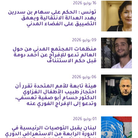
16 يوليو 2026
تونس : الحكم على سهام بن سدرين
يهدد العدالة الانتقالية ويعمق
التضييق على الفضاء المدني
09 يوليو 2026
منظمات المجتمع المدني من حول
العالم تدعو للإفراج عن أحمد دومة
قبل حكم الاستئناف
06 يوليو 2026
هيئة تابعة للأمم المتحدة تقرر أن
احتجاز طبيب الأطفال الغزاوي
الدكتور حسام أبو صفية تعسفي،
وتدعو إلى الإفراج الفوري عنه
01 يوليو 2026
لبنان يقبل التوصيات الرئيسية في
الدورة الرابعة من الاستعراض الدوري