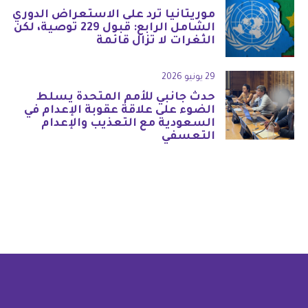
موريتانيا ترد على الاستعراض الدوري
الشامل الرابع: قبول 229 توصية، لكن
الثغرات لا تزال قائمة
29 يونيو 2026
حدث جانبي للأمم المتحدة يسلط
الضوء على علاقة عقوبة الإعدام في
السعودية مع التعذيب والإعدام
التعسفي