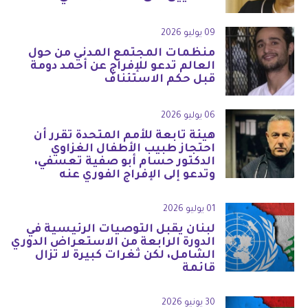
09 يوليو 2026
منظمات المجتمع المدني من حول
العالم تدعو للإفراج عن أحمد دومة
قبل حكم الاستئناف
06 يوليو 2026
هيئة تابعة للأمم المتحدة تقرر أن
احتجاز طبيب الأطفال الغزاوي
الدكتور حسام أبو صفية تعسفي،
وتدعو إلى الإفراج الفوري عنه
01 يوليو 2026
لبنان يقبل التوصيات الرئيسية في
الدورة الرابعة من الاستعراض الدوري
الشامل، لكن ثغرات كبيرة لا تزال
قائمة
30 يونيو 2026