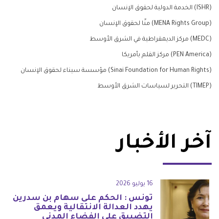
(ISHR) الخدمة الدولية لحقوق الإنسان
(MENA Rights Group) منّا لحقوق الإنسان
(MEDC) مركز الديمقراطية في الشرق الأوسط
(PEN America) مركز القلم بأمريكا
(Sinai Foundation for Human Rights) مؤسسة سيناء لحقوق الإنسان
(TIMEP) التحرير لسياسات الشرق الأوسط
آخر الأخبار
16 يوليو 2026
تونس : الحكم على سهام بن سدرين
يهدد العدالة الانتقالية ويعمق
التضييق على الفضاء المدني