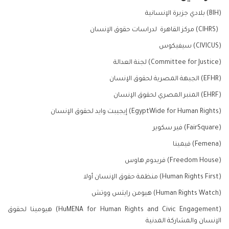
(BIH) بلادي جزيرة الإنسانية
(CIHRS) مركز القاهرة لدراسات حقوق الإنسان
(CIVICUS) سيفيكوس
(Committee for Justice) لجنة العدالة
(EFHR) الجبهة المصرية لحقوق الإنسان
(EHRF) المنبر المصري لحقوق الإنسان
(EgyptWide for Human Rights) إيجيبت وايد لحقوق الإنسان
(FairSquare) فير سكوير
(Femena) فيمينا
(Freedom House) فريدوم هاوس
(Human Rights First) منظمة حقوق الإنسان أولا
(Human Rights Watch) هيومن رايتس ووتش
(HuMENA for Human Rights and Civic Engagement) هيومينا لحقوق
الإنسان والمشاركة المدنية