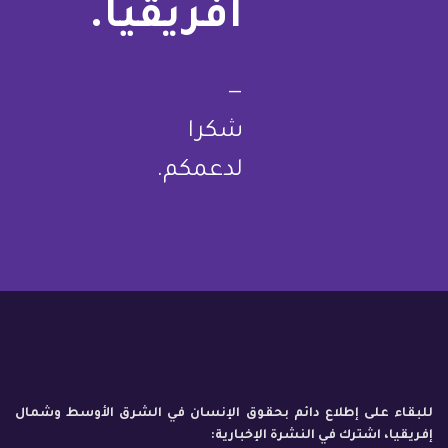
أفريقيا.
—
شكرا
لدعمكم.
للبقاء على إطلاع دائم بحقوق الإنسان في الشرق الأوسط وشمال
إفريقيا، اشترك في النشرة الإخبارية: