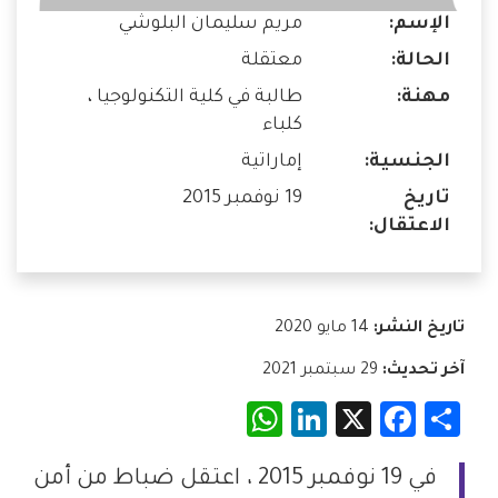
الإسم:
مريم سليمان البلوشي
الحالة:
معتقلة
مهنة:
طالبة في كلية التكنولوجيا ،
كلباء
الجنسية:
إماراتية
تاريخ
19 نوفمبر 2015
الاعتقال:
تاريخ النشر:
14 مايو 2020
آخر تحديث:
29 سبتمبر 2021
WhatsApp
LinkedIn
Facebook
X
Share
في 19 نوفمبر 2015 ، اعتقل ضباط من أمن