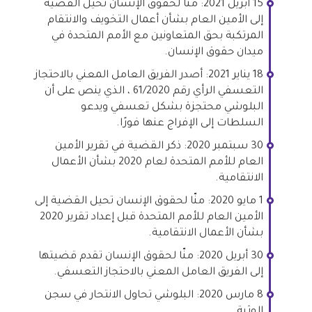
15 أبريل 2021: منا لحقوق الإنسان تحيل القضية
إلى الأمين العام بشأن أعمال التخويف والانتقام
المرتكبة بحق المتعاونين مع الأمم المتحدة في
ميدان حقوق الإنسان.
18 يناير 2021: أصدر الفريق العامل المعني بالاحتجاز
التعسفي الرأي رقم 61/2020 ، الذي ينص على أن
البلوشي محتجزة بشكل تعسفي ويدعو
السلطات إلى الإفراج عنها فورًا.
30 سبتمبر 2020: ذكر القضية في تقرير الأمين
العام للأمم المتحدة لعام 2020 بشأن الأعمال
الانتقامية.
1 مايو 2020: منّا لحقوق الإنسان تحيل القضية إلى
الأمين العام للأمم المتحدة قبل إعداد تقرير 2020
بشأن الأعمال الانتقامية.
30 أبريل 2020: منّا لحقوق الإنسان تقدم قضيتها
إلى الفريق العامل المعني بالاحتجاز التعسفي.
8 مارس 2020: البلوشي تحاول الانتحار في سجن
الوثبة.