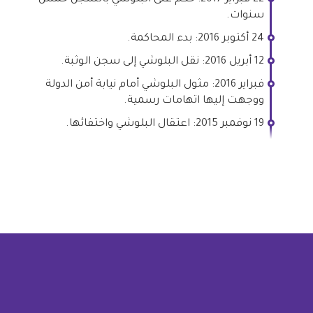
سنوات.
24 أكتوبر 2016: بدء المحاكمة.
12 أبريل 2016: نقل البلوشي إلى سجن الوثبة.
فبراير 2016: مثول البلوشي أمام نيابة أمن الدولة
ووجهت إليها اتهامات رسمية.
19 نوفمبر 2015: اعتقال البلوشي واختفائها.